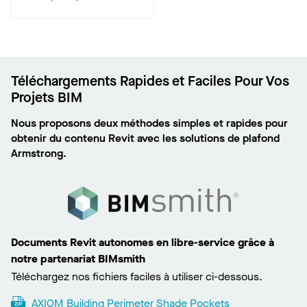
Téléchargements Rapides et Faciles Pour Vos
Projets BIM
Nous proposons deux méthodes simples et rapides pour
obtenir du contenu Revit avec les solutions de plafond
Armstrong.
Documents Revit autonomes en libre-service grâce à
notre partenariat BIMsmith
Téléchargez nos fichiers faciles à utiliser ci-dessous.
AXIOM Building Perimeter Shade Pockets