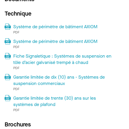
Technique
Système de périmètre de bâtiment AXIOM
PDF
Système de périmètre de bâtiment AXIOM
PDF
Fiche Signaletique : Systèmes de suspension en
tôle d’acier galvanisé trempé à chaud
PDF
Garantie limitée de dix (10) ans - Systèmes de
suspension commerciaux
PDF
Garantie limitée de trente (30) ans sur les
systèmes de plafond
PDF
Brochures