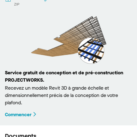
ZIP
Service gratuit de conception et de pré-construction
PROJECTWORKS.
Recevez un modèle Revit 3D à grande échelle et
dimensionnellement précis de la conception de votre
plafond.
Commencer
Documents