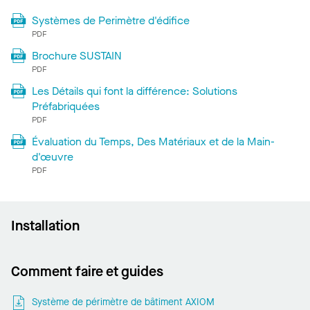
Systèmes de Perimètre d'édifice
PDF
Brochure SUSTAIN
PDF
Les Détails qui font la différence: Solutions
Préfabriquées
PDF
Évaluation du Temps, Des Matériaux et de la Main-
d'œuvre
PDF
Installation
Comment faire et guides
Système de périmètre de bâtiment AXIOM