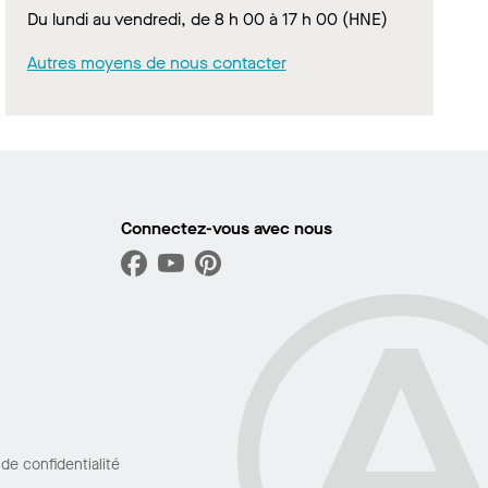
Du lundi au vendredi, de 8 h 00 à 17 h 00 (HNE)
Autres moyens de nous contacter
Connectez-vous avec nous
 de confidentialité