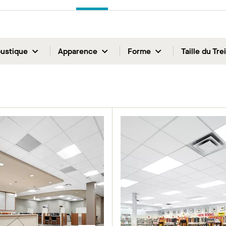
ustique
Apparence
Forme
Taille du Trei