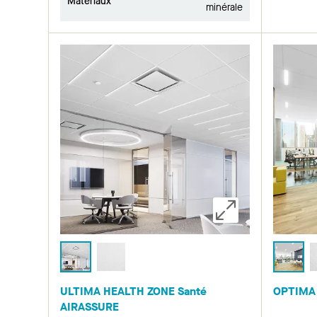
Matériaux
minérale
ULTIMA HEALTH ZONE Santé
OPTIMA 
AIRASSURE