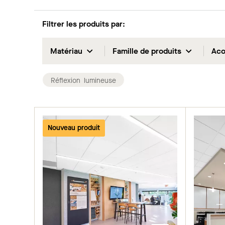
Filtrer les produits par
:
Matériau
Famille de produits
Aco
Réflexion lumineuse
Nouveau produit