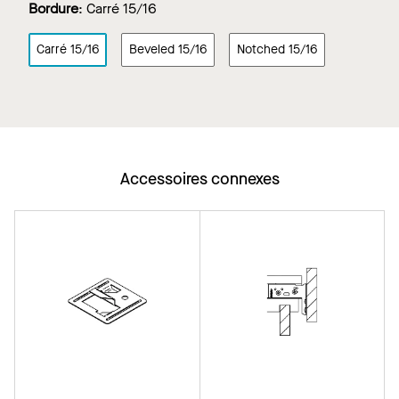
Bordure
:
Carré 15/16
Carré 15/16
Beveled 15/16
Notched 15/16
Accessoires connexes