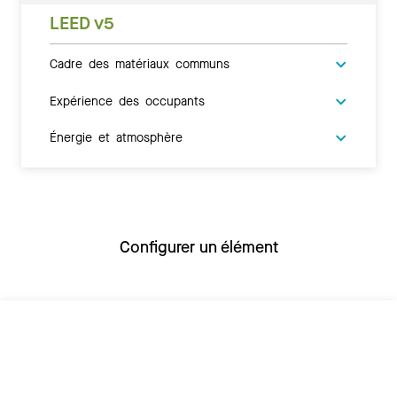
LEED v5
Cadre des matériaux communs
Expérience des occupants
Énergie et atmosphère
Configurer un élément