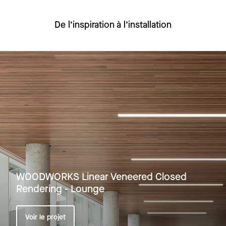
De l’inspiration à l’installation
WOODWORKS Linear Veneered Closed
Rendering - Lounge
Voir le projet