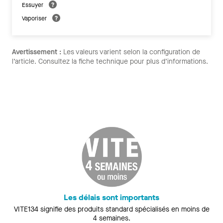
Essuyer
Vaporiser
Avertissement :
Les valeurs varient selon la configuration de
l’article. Consultez la fiche technique pour plus d’informations.
Les délais sont importants
VITE134 signifie des produits standard spécialisés en moins de
4 semaines.