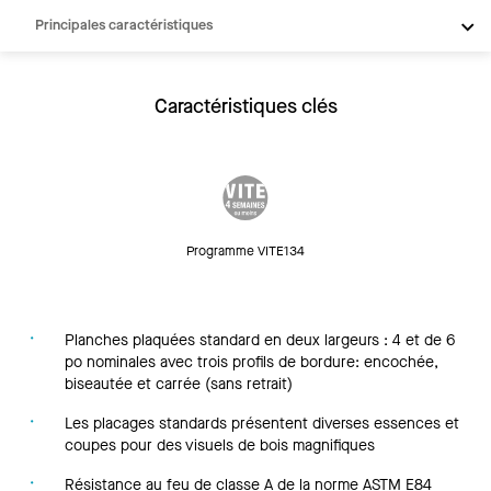
Principales caractéristiques
Produits
Inspiration
Caractéristiques clés
Ressources
Programme VITE134
Planches plaquées standard en deux largeurs : 4 et de 6
po nominales avec trois profils de bordure: encochée,
biseautée et carrée (sans retrait)
Les placages standards présentent diverses essences et
coupes pour des visuels de bois magnifiques
Résistance au feu de classe A de la norme ASTM E84