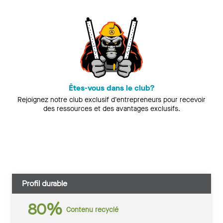
Êtes-vous dans le club?
Rejoignez notre club exclusif d'entrepreneurs pour recevoir
des ressources et des avantages exclusifs.
Profil durable
80%
Contenu recyclé