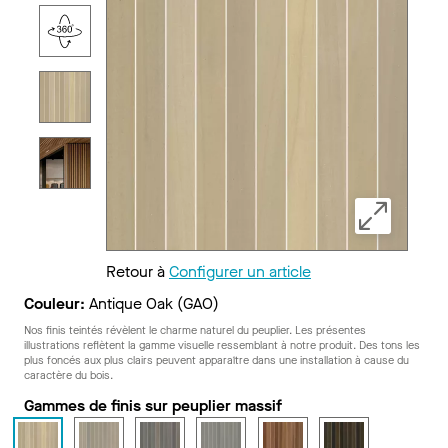
Retour à
Configurer un article
Couleur:
Antique Oak (GAO)
Nos finis teintés révèlent le charme naturel du peuplier. Les présentes
illustrations reflètent la gamme visuelle ressemblant à notre produit. Des tons les
plus foncés aux plus clairs peuvent apparaître dans une installation à cause du
caractère du bois.
Gammes de finis sur peuplier massif