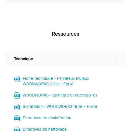
Ressources
Technique
-
Fiche Technique - Panneaux muraux
WOODWORKS Grille – Forté
WOODWORKS - garniture et accessoires
Installation - WOODWORKS Grille – Forté
Directives de désinfection
Directives de nettoyage