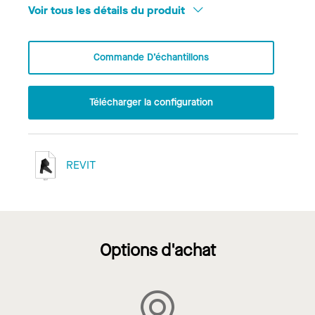
Voir tous les détails du produit
Commande D’échantillons
Télécharger la configuration
REVIT
Options d'achat