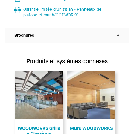
Garantie limitée d'un (1) an - Panneaux de
plafond et mur WOODWORKS
Brochures
+
Produits et systèmes connexes
WOODWORKS Grille
Murs WOODWORKS
– Classique