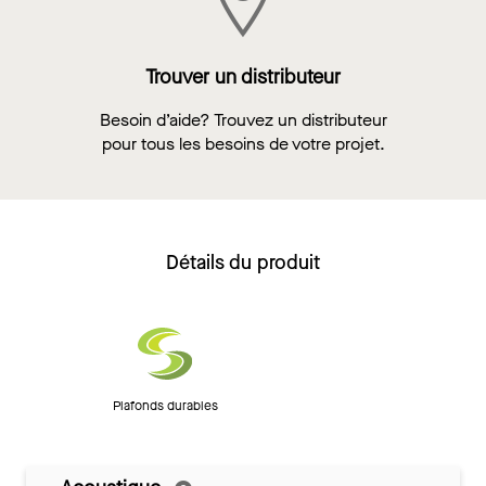
Trouver un distributeur
Besoin d’aide? Trouvez un distributeur
pour tous les besoins de votre projet.
Détails du produit
Plafonds durables