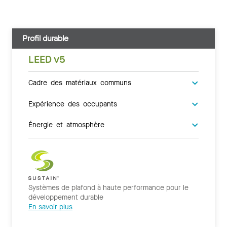
Profil durable
LEED v5
Cadre des matériaux communs
Expérience des occupants
Énergie et atmosphère
Systèmes de plafond à haute performance pour le
développement durable
En savoir plus