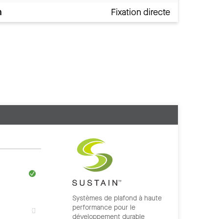
n
Fixation directe
Systèmes de plafond à haute
performance pour le
développement durable