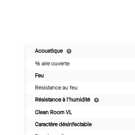
Acoustique
% aire ouverte
Feu
Résistance au feu
Résistance à l'humidité
Clean Room VL
Caractère désinfectable