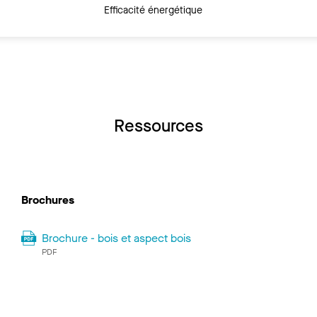
Efficacité énergétique
Ressources
Brochures
Brochure - bois et aspect bois
PDF