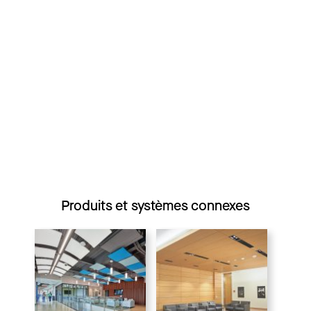
Produits et systèmes connexes