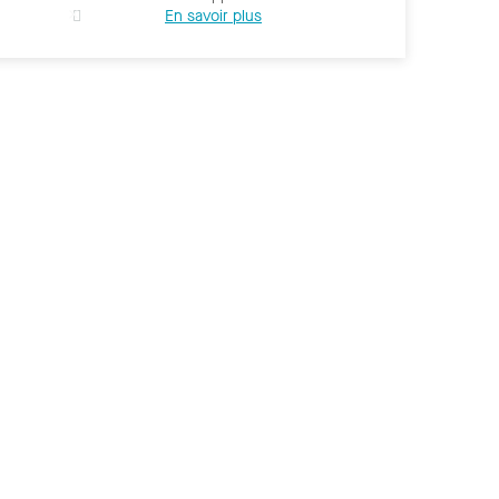
En savoir plus