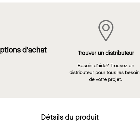
ptions d'achat
Trouver un distributeur
Besoin d’aide? Trouvez un
distributeur pour tous les besoi
de votre projet.
Détails du produit