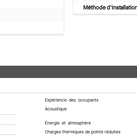
Méthode d'Installatio
Expérience des occupants
Acoustique
Énergie et atmosphère
Charges thermiques de pointe réduites