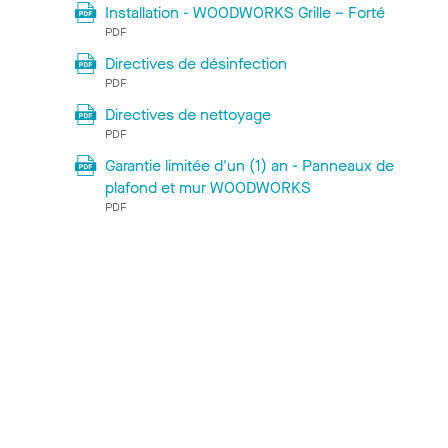
Installation - WOODWORKS Grille – Forté
PDF
Directives de désinfection
PDF
Directives de nettoyage
PDF
Garantie limitée d'un (1) an - Panneaux de
plafond et mur WOODWORKS
PDF