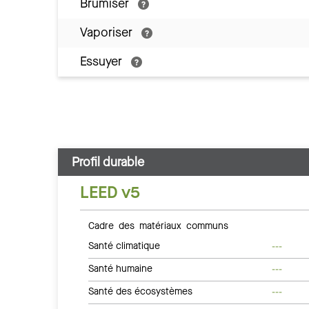
Brumiser
Vaporiser
Essuyer
Profil durable
LEED v5
Cadre des matériaux communs
Santé climatique
---
Santé humaine
---
Santé des écosystèmes
---