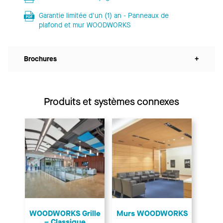
Garantie limitée d'un (1) an - Panneaux de
plafond et mur WOODWORKS
Brochures
+
Produits et systèmes connexes
WOODWORKS Grille
Murs WOODWORKS
– Classique