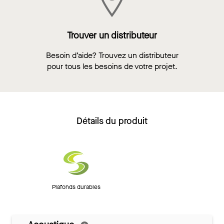
Trouver un distributeur
Besoin d’aide? Trouvez un distributeur
pour tous les besoins de votre projet.
Détails du produit
Plafonds durables