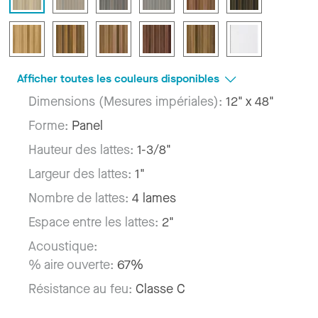
Afficher toutes les couleurs disponibles
Dimensions (Mesures impériales):
12" x 48"
Forme:
Panel
Hauteur des lattes:
1-3/8"
Largeur des lattes:
1"
Nombre de lattes:
4 lames
Espace entre les lattes:
2"
Acoustique:
% aire ouverte:
67%
Résistance au feu:
Classe C