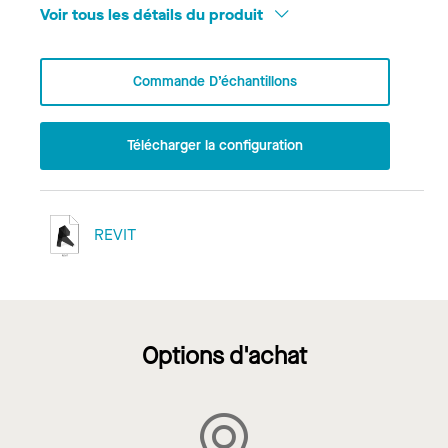
Voir tous les détails du produit
Commande D’échantillons
Télécharger la configuration
REVIT
Options d'achat