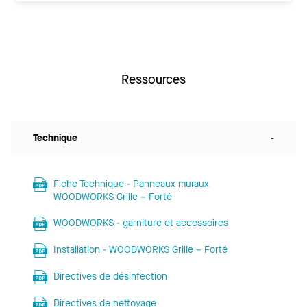
Ressources
Technique
-
Fiche Technique - Panneaux muraux
WOODWORKS Grille – Forté
WOODWORKS - garniture et accessoires
Installation - WOODWORKS Grille – Forté
Directives de désinfection
Directives de nettoyage