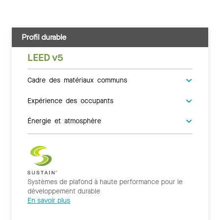
Profil durable
LEED v5
Cadre des matériaux communs
Expérience des occupants
Énergie et atmosphère
Systèmes de plafond à haute performance pour le
développement durable
En savoir plus