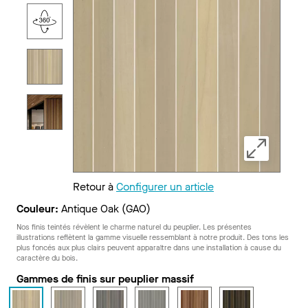
Retour à
Configurer un article
Couleur:
Antique Oak (GAO)
Nos finis teintés révèlent le charme naturel du peuplier. Les présentes
illustrations reflètent la gamme visuelle ressemblant à notre produit. Des tons les
plus foncés aux plus clairs peuvent apparaître dans une installation à cause du
caractère du bois.
Gammes de finis sur peuplier massif