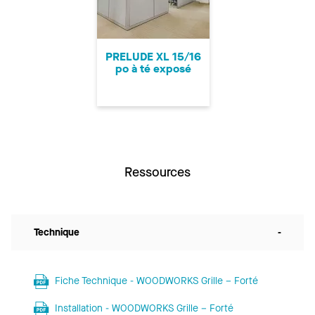
PRELUDE XL 15/16
po à té exposé
Ressources
Technique
-
Fiche Technique - WOODWORKS Grille – Forté
Installation - WOODWORKS Grille – Forté