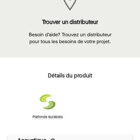
Trouver un distributeur
Besoin d’aide? Trouvez un distributeur
pour tous les besoins de votre projet.
Détails du produit
Plafonds durables