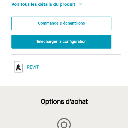
Voir tous les détails du produit
Commande D’échantillons
Télécharger la configuration
REVIT
Options d'achat