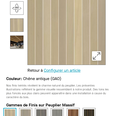
Retour à
Configurer un article
Couleur:
Chêne antique (GAO)
Nos finis teintés révèlent le charme naturel du peuplier. Les présentes
illustrations reflètent la gamme visuelle ressemblant à notre produit. Des tons les
plus foncés aux plus clairs peuvent apparaître dans une installation à cause du
caractère du bois.
Gammes de Finis sur Peuplier Massif