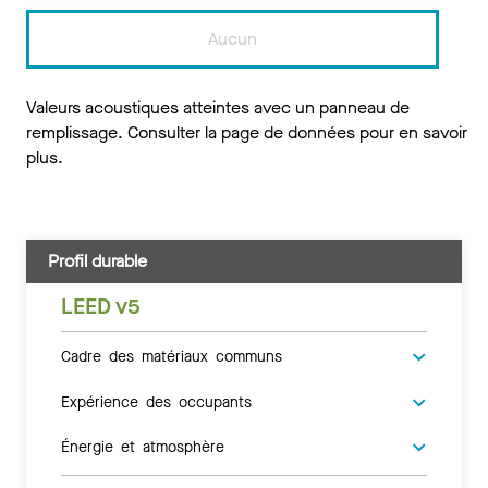
Aucun
Valeurs acoustiques atteintes avec un panneau de
remplissage. Consulter la page de données pour en savoir
plus.
Profil durable
LEED v5
Cadre des matériaux communs
Expérience des occupants
Énergie et atmosphère