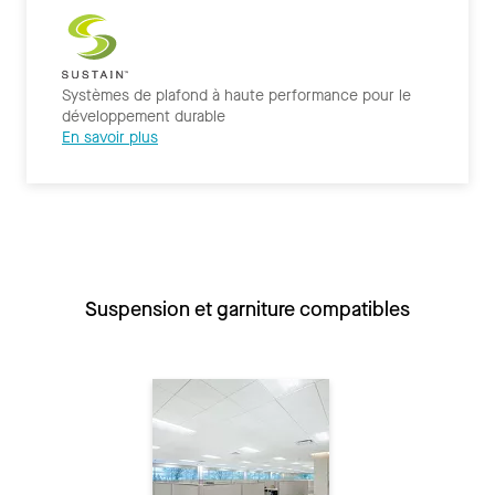
Systèmes de plafond à haute performance pour le
développement durable
En savoir plus
Suspension et garniture compatibles