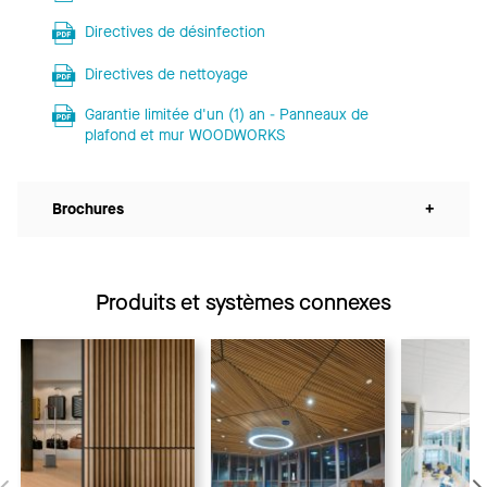
Directives de désinfection
Directives de nettoyage
Garantie limitée d'un (1) an - Panneaux de
plafond et mur WOODWORKS
Brochures
+
Produits et systèmes connexes