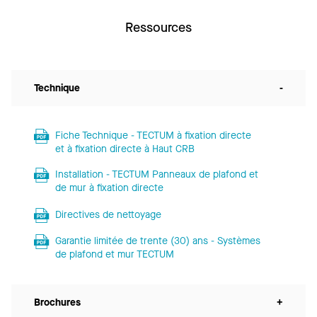
Ressources
Technique
-
Fiche Technique - TECTUM à fixation directe
et à fixation directe à Haut CRB
Installation - TECTUM Panneaux de plafond et
de mur à fixation directe
Directives de nettoyage
Garantie limitée de trente (30) ans - Systèmes
de plafond et mur TECTUM
Brochures
+