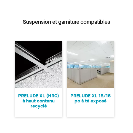
Suspension et garniture compatibles
PRELUDE XL (HRC)
PRELUDE XL 15/16
à haut contenu
po à té exposé
recyclé