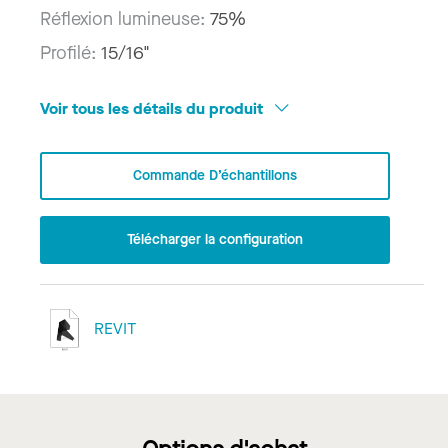
Réflexion lumineuse:
75%
Profilé:
15/16"
Voir tous les détails du produit
Commande D’échantillons
Télécharger la configuration
REVIT