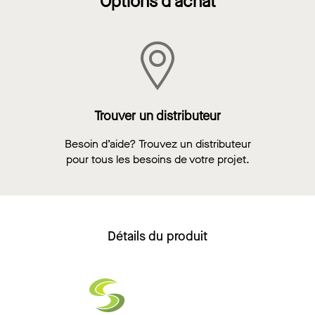
Options d'achat
Trouver un distributeur
Besoin d’aide? Trouvez un distributeur
pour tous les besoins de votre projet.
Détails du produit