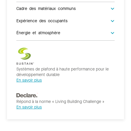
Cadre des matériaux communs
Expérience des occupants
Énergie et atmosphère
Systèmes de plafond à haute performance pour le
développement durable
En savoir plus
Répond à la norme « Living Building Challenge »
En savoir plus