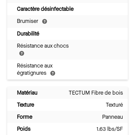
Caractère désinfectable
Brumiser
Durabilité
Résistance aux chocs
Résistance aux
égratignures
Matériau
TECTUM Fibre de bois
Texture
Texturé
Forme
Panneau
Poids
1.63 lbs/SF