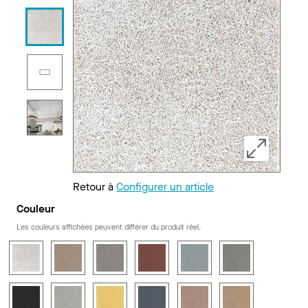
Retour à
Configurer un article
Couleur
Les couleurs affichées peuvent différer du produit réel.