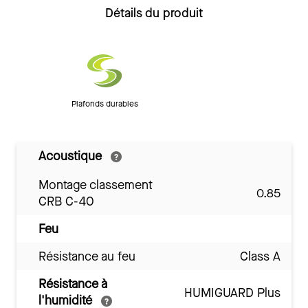
Détails du produit
Plafonds durables
Acoustique
Montage classement
0.85
CRB C-40
Feu
Résistance au feu
Class A
Résistance à
HUMIGUARD Plus
l'humidité