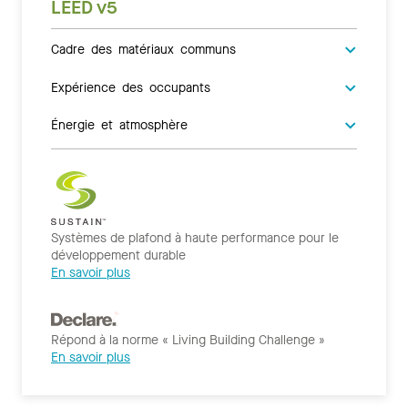
LEED v5
Cadre des matériaux communs
Expérience des occupants
Énergie et atmosphère
Systèmes de plafond à haute performance pour le
développement durable
En savoir plus
Répond à la norme « Living Building Challenge »
En savoir plus