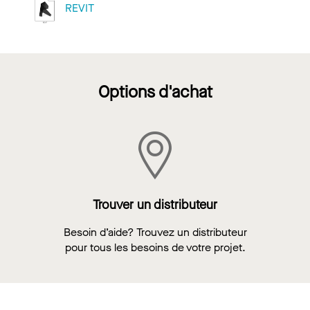
REVIT
Options d'achat
Trouver un distributeur
Besoin d’aide? Trouvez un distributeur
pour tous les besoins de votre projet.