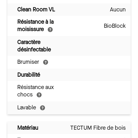
Clean Room VL
Aucun
Résistance à la
BioBlock
moisissure
Caractère
désinfectable
Brumiser
Durabilité
Résistance aux
chocs
Lavable
Matériau
TECTUM Fibre de bois