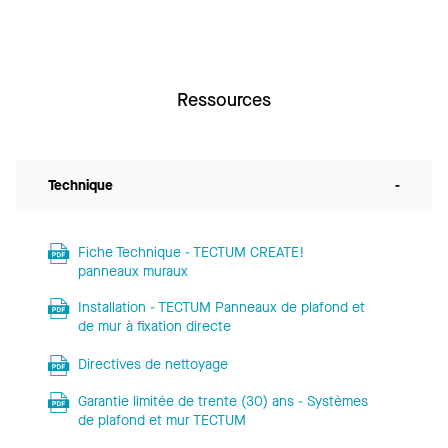
Ressources
Technique
-
Fiche Technique - TECTUM CREATE!
panneaux muraux
Installation - TECTUM Panneaux de plafond et
de mur à fixation directe
Directives de nettoyage
Garantie limitée de trente (30) ans - Systèmes
de plafond et mur TECTUM