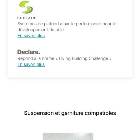
Systèmes de plafond à haute performance pour le
développement durable
En savoir plus
Répond à la norme « Living Building Challenge »
En savoir plus
Suspension et garniture compatibles