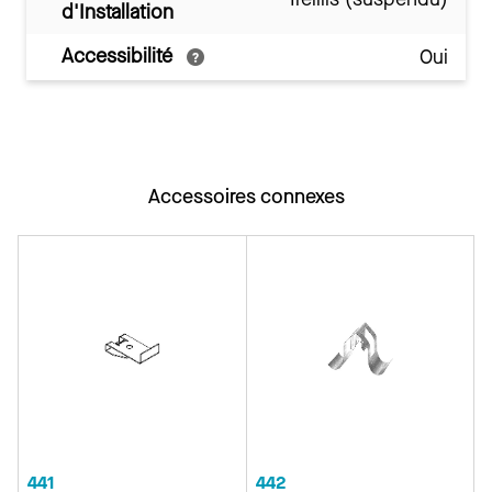
d'Installation
Accessibilité
Oui
Accessoires connexes
441
442