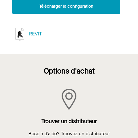
Télécharger la configuration
REVIT
Options d'achat
Trouver un distributeur
Besoin d’aide? Trouvez un distributeur