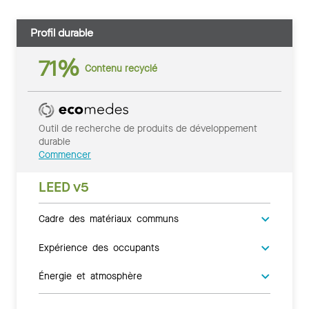
Profil durable
71%
Contenu recyclé
Outil de recherche de produits de développement
durable
Commencer
LEED v5
Cadre des matériaux communs
Expérience des occupants
Énergie et atmosphère