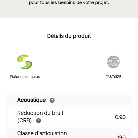
pour tous les besoins de votre projet.
Détails du produit
Plafonds durables
FASTSIZE
Acoustique
Réduction du bruit
0.90
(CRB)
Classe d’articulation
180