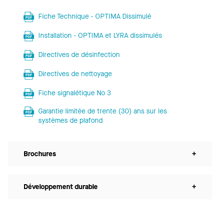
Fiche Technique - OPTIMA Dissimulé
Installation - OPTIMA et LYRA dissimulés
Directives de désinfection
Directives de nettoyage
Fiche signalétique No 3
Garantie limitée de trente (30) ans sur les
systèmes de plafond
Brochures
+
Développement durable
+