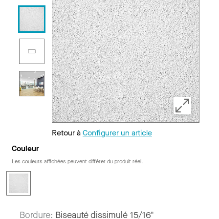
Retour à
Configurer un article
Couleur
Les couleurs affichées peuvent différer du produit réel.
Bordure:
Biseauté dissimulé 15/16"