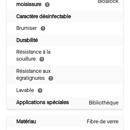
BioBlock
moisissure
Caractère désinfectable
Brumiser
Durabilité
Résistance à la
souillure
Résistance aux
égratignures
Lavable
Applications spéciales
Bibliothèque
Matériau
Fibre de verre