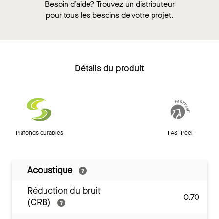
Besoin d’aide? Trouvez un distributeur
pour tous les besoins de votre projet.
Détails du produit
Plafonds durables
FASTPeel
Acoustique
Réduction du bruit
0.70
(CRB)