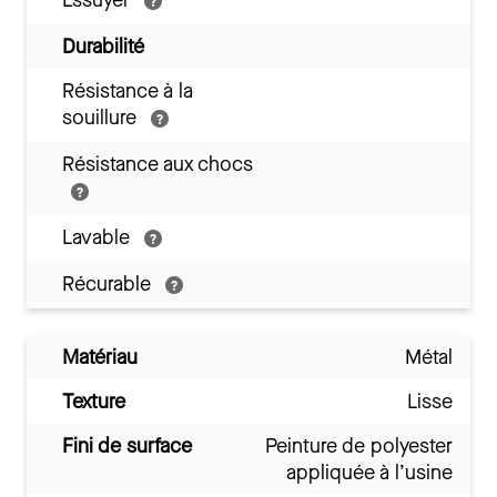
Essuyer
Durabilité
Résistance à la
souillure
Résistance aux chocs
Lavable
Récurable
Matériau
Métal
Texture
Lisse
Fini de surface
Peinture de polyester
appliquée à l’usine