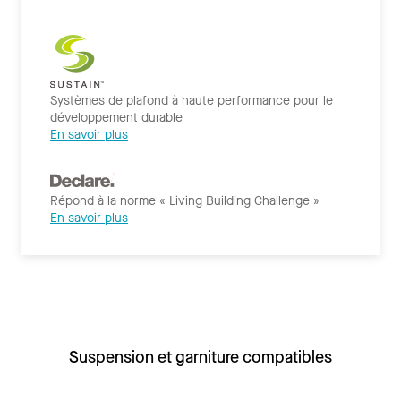
Systèmes de plafond à haute performance pour le
développement durable
En savoir plus
Répond à la norme « Living Building Challenge »
En savoir plus
Suspension et garniture compatibles