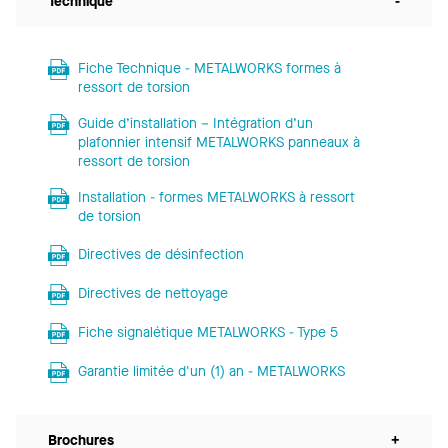
Technique
-
Fiche Technique - METALWORKS formes à
ressort de torsion
Guide d’installation – Intégration d’un
plafonnier intensif METALWORKS panneaux à
ressort de torsion
Installation - formes METALWORKS à ressort
de torsion
Directives de désinfection
Directives de nettoyage
Fiche signalétique METALWORKS - Type 5
Garantie limitée d'un (1) an - METALWORKS
Brochures
+