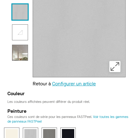
Retour à
Configurer un article
Couleur
Les couleurs affichées peuvent différer du produit réel.
Peinture
Ces couleurs sont de série pour les panneaux FASTPeel.
Voir toutes les gammes
de panneaux FASTPeel