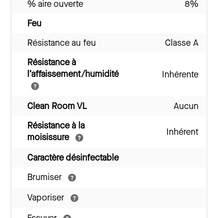
% aire ouverte
8%
Feu
Résistance au feu
Classe A
Résistance à
l’affaissement/humidité
Inhérente
Clean Room VL
Aucun
Résistance à la
Inhérent
moisissure
Caractère désinfectable
Brumiser
Vaporiser