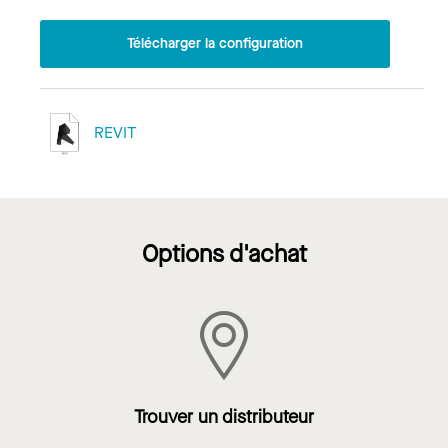
Télécharger la configuration
REVIT
Options d'achat
Trouver un distributeur