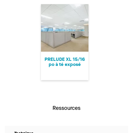
PRELUDE XL 15/16
po à té exposé
Ressources