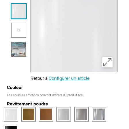
Retour à
Configurer un article
Couleur
Les couleurs affichées peuvent différer du produit réel.
Revêtement poudre