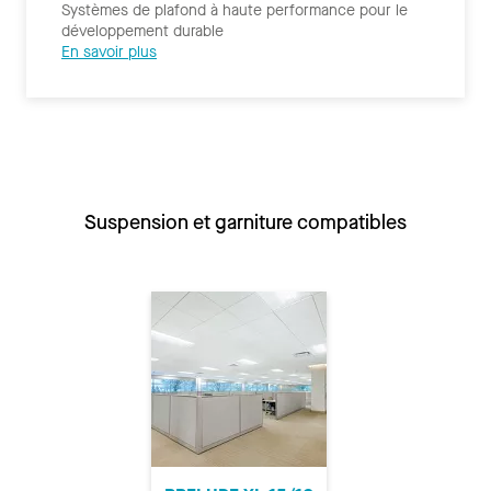
Systèmes de plafond à haute performance pour le
développement durable
En savoir plus
Suspension et garniture compatibles