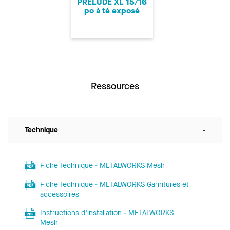
PRELUDE XL 15/16
po à té exposé
Ressources
Technique
-
Fiche Technique - METALWORKS Mesh
Fiche Technique - METALWORKS Garnitures et
accessoires
Instructions d’installation - METALWORKS
Mesh