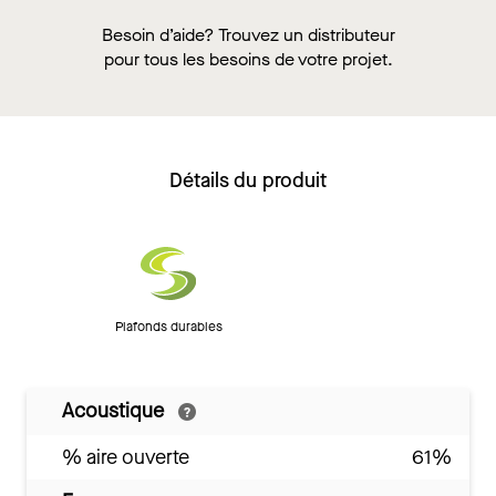
Besoin d’aide? Trouvez un distributeur
pour tous les besoins de votre projet.
Détails du produit
Plafonds durables
Acoustique
% aire ouverte
61%