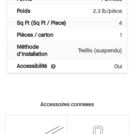
Poids
2.3 lb/pièce
Sq Ft (Sq Ft / Piece)
4
Pièces / carton
1
Méthode
Treillis (suspendu)
d'Installation
Accessibilité
Oui
Accessoires connexes