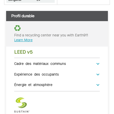
Profil durable
Find a recycling center near you with Earth911
Learn More
LEED v5
Cadre des matériaux communs
Expérience des occupants
Énergie et atmosphère