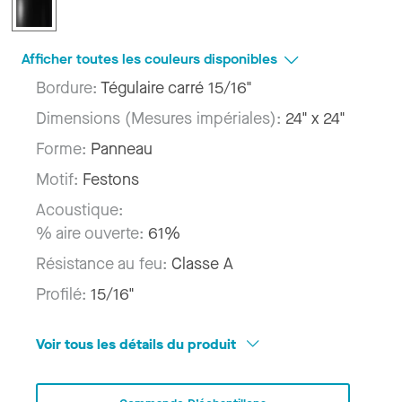
Afficher toutes les couleurs disponibles
Bordure:
Tégulaire carré 15/16"
Dimensions (Mesures impériales):
24" x 24"
Forme:
Panneau
Motif:
Festons
Acoustique:
% aire ouverte:
61%
Résistance au feu:
Classe A
Profilé:
15/16"
Voir tous les détails du produit