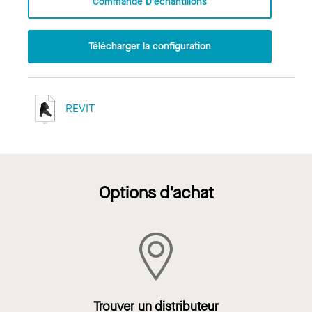
Commande D’échantillons
Télécharger la configuration
REVIT
Options d'achat
Trouver un distributeur