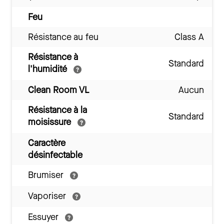
Feu
Résistance au feu
Class A
Résistance à
Standard
l'humidité
Clean Room VL
Aucun
Résistance à la
Standard
moisissure
Caractère
désinfectable
Brumiser
Vaporiser
Essuyer