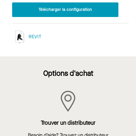
Télécharger la configuration
REVIT
Options d'achat
Trouver un distributeur
Besoin d’aide? Trouvez un distributeur