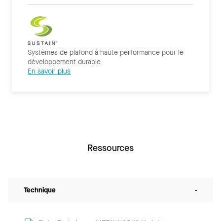
Systèmes de plafond à haute performance pour le
développement durable
En savoir plus
Ressources
Technique
-