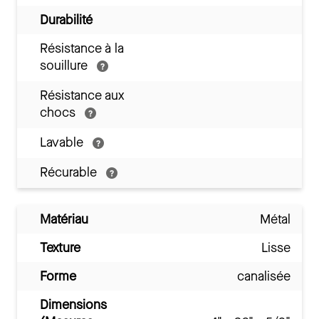
Durabilité
Résistance à la
souillure
Résistance aux
chocs
Lavable
Récurable
Matériau
Métal
Texture
Lisse
Forme
canalisée
Dimensions