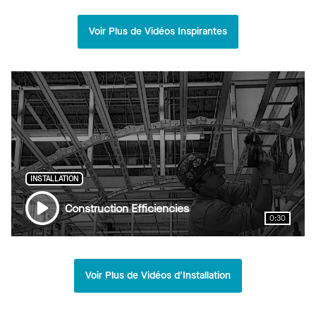
Voir Plus de Vidéos Inspirantes
INSTALLATION
Construction Efficiencies
0:30
Voir Plus de Vidéos d’Installation