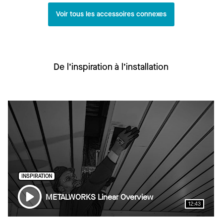
Voir tous les accessoires connexes
De l’inspiration à l’installation
INSPIRATION
METALWORKS Linear Overview
12:43