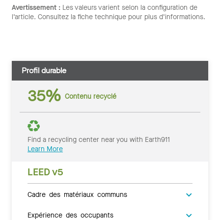
Avertissement :
Les valeurs varient selon la configuration de
l’article. Consultez la fiche technique pour plus d’informations.
Profil durable
35%
Contenu recyclé
Find a recycling center near you with Earth911
Learn More
LEED v5
Cadre des matériaux communs
Expérience des occupants