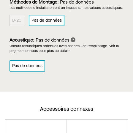
Méthodes de Montage
:
Pas de données
Les méthodes d'installation ont un impact sur les valeurs acoustiques.
D-20
Pas de données
Acoustique
:
Pas de données
Valeurs acoustiques obtenues avec panneau de remplissage. Voir la
page de données pour plus de détails.
Pas de données
Accessoires connexes