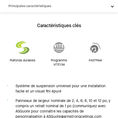
Principales caractéristiques
Produits
Inspiration
Caractéristiques clés
Ressources
Plafonds durables
Programme
FASTPeel
VITE134
Système de suspension universel pour une installation
facile et un visuel fini épuré
Panneaux de largeur nominale de 2, 4, 6, 8, 10 et 12 po, y
compris un retrait nominal de 1 po (communiquez avec
ASQuote pour connaître les capacités de
personnalisation à
ASQuote@armstrongceilings.com