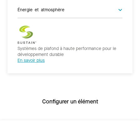
Énergie et atmosphère
Systèmes de plafond à haute performance pour le
développement durable
En savoir plus
Configurer un élément