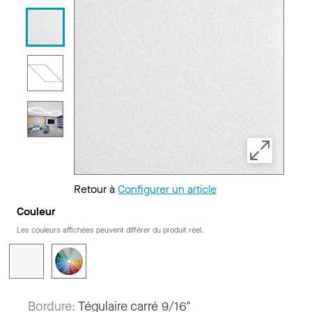
Retour à
Configurer un article
Couleur
Les couleurs affichées peuvent différer du produit réel.
Bordure:
Tégulaire carré 9/16"