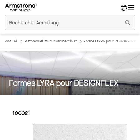
Accueil
Plafonds
Commerciaux
Accueil
Plafonds et murs commerciaux
Formes LYRA pour DESIGNFLEX
Formes LYRA pour DESIGNFLEX
100021