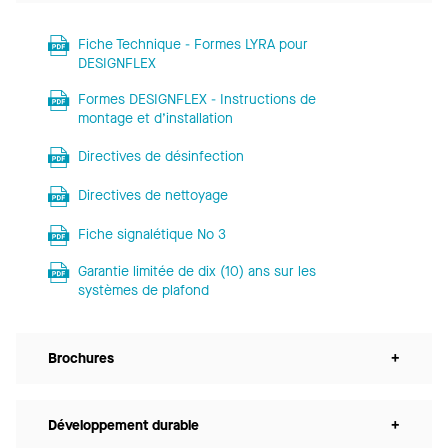
Fiche Technique - Formes LYRA pour
DESIGNFLEX
Formes DESIGNFLEX - Instructions de
montage et d’installation
Directives de désinfection
Directives de nettoyage
Fiche signalétique No 3
Garantie limitée de dix (10) ans sur les
systèmes de plafond
Brochures
+
Développement durable
+