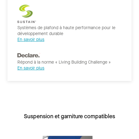
Systèmes de plafond à haute performance pour le
développement durable
En savoir plus
Répond à la norme « Living Building Challenge »
En savoir plus
Suspension et garniture compatibles