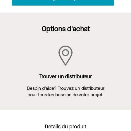
Options d'achat
Trouver un distributeur
Besoin d’aide? Trouvez un distributeur
pour tous les besoins de votre projet.
Détails du produit