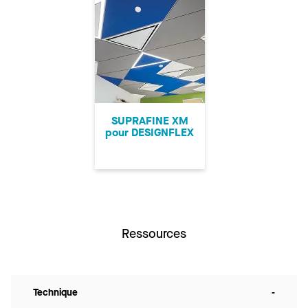
SUPRAFINE XM
pour DESIGNFLEX
Ressources
Technique
-