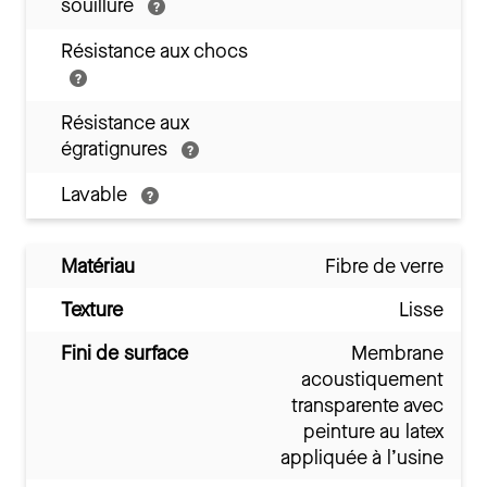
souillure
Résistance aux chocs
Résistance aux
égratignures
Lavable
Matériau
Fibre de verre
Texture
Lisse
Fini de surface
Membrane
acoustiquement
transparente avec
peinture au latex
appliquée à l’usine