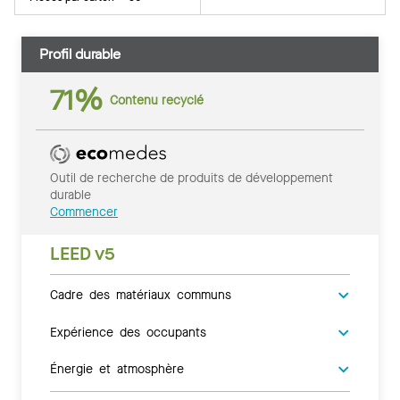
Profil durable
71%
Contenu recyclé
Outil de recherche de produits de développement
durable
Commencer
LEED v5
Cadre des matériaux communs
Expérience des occupants
Énergie et atmosphère