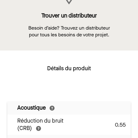
Trouver un distributeur
Besoin d’aide? Trouvez un distributeur
pour tous les besoins de votre projet.
Détails du produit
Acoustique
Réduction du bruit
0.55
(CRB)