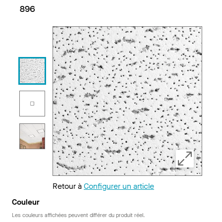
896
Retour à
Configurer un article
Couleur
Les couleurs affichées peuvent différer du produit réel.