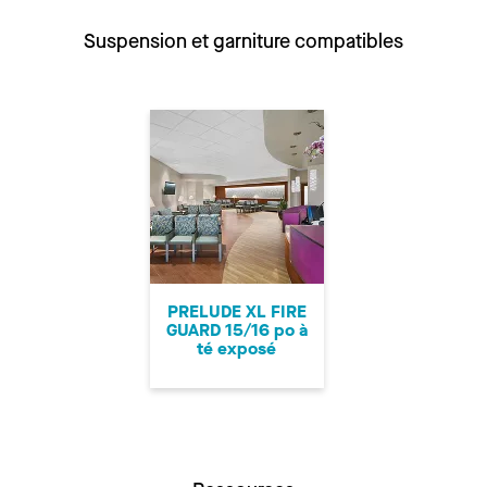
Suspension et garniture compatibles
PRELUDE XL FIRE
GUARD 15/16 po à
té exposé