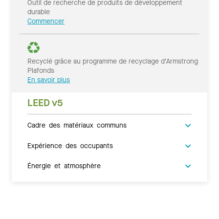
Outil de recherche de produits de développement
durable
Commencer
Recyclé grâce au programme de recyclage d’Armstrong
Plafonds
En savoir plus
LEED v5
Cadre des matériaux communs
Expérience des occupants
Énergie et atmosphère