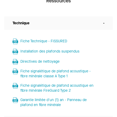
Ressources
Technique
-
Fiche Technique - FISSURED
Installation des plafonds suspendus
Directives de nettoyage
Fiche signalétique de plafond acoustique -
fibre minérale classe A Type 1
Fiche signalétique de plafond acoustique en
fibre minérale FireGuard Type 2
Garantie limitée d'un (1) an - Panneau de
plafond en fibre minérale