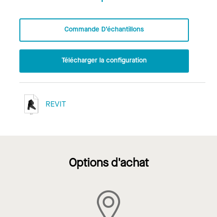
Commande D’échantillons
Télécharger la configuration
REVIT
Options d'achat