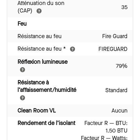
Atténuation du son
35
(CAP)
Feu
Résistance au feu
Fire Guard
Résistance au feu
*
FIREGUARD
Réflexion lumineuse
79%
Résistance à
l’affaissement/humidité
Standard
Clean Room VL
Aucun
Rendement de l’isolant
Facteur R — BTU:
1.50 BTU
Facteur R — Watts: