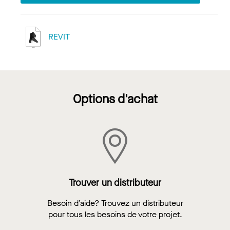
REVIT
Options d'achat
Trouver un distributeur
Besoin d’aide? Trouvez un distributeur
pour tous les besoins de votre projet.