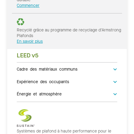
Commencer
Recyclé grâce au programme de recyclage d’Armstrong
Plafonds
En savoir plus
LEED v5
Cadre des matériaux communs
Expérience des occupants
Énergie et atmosphère
Systèmes de plafond à haute performance pour le