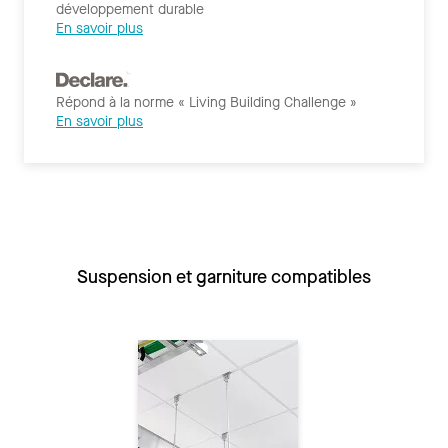
développement durable
En savoir plus
Répond à la norme « Living Building Challenge »
En savoir plus
Suspension et garniture compatibles