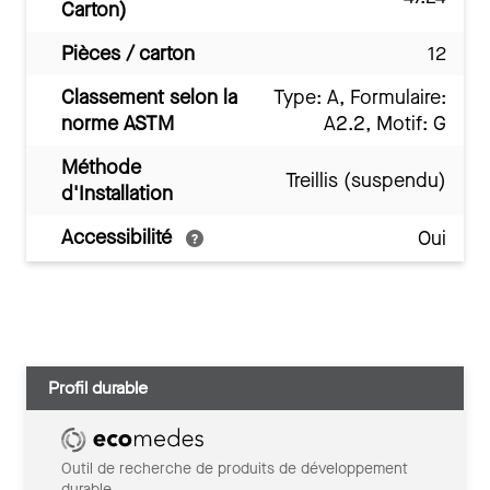
Carton)
Pièces / carton
12
Classement selon la
Type: A, Formulaire:
norme ASTM
A2.2, Motif: G
Méthode
Treillis (suspendu)
d'Installation
Accessibilité
Oui
Profil durable
Outil de recherche de produits de développement
durable