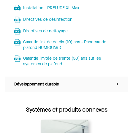
Installation - PRELUDE XL Max
Directives de désinfection
Directives de nettoyage
Garantie limitée de dix (10) ans - Panneau de
plafond HUMIGUARD
Garantie limitée de trente (30) ans sur les
systèmes de plafond
Développement durable
+
Systèmes et produits connexes