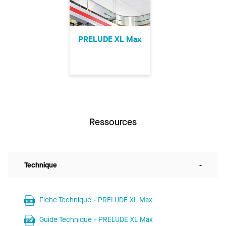
PRELUDE XL Max
Ressources
Technique
-
Fiche Technique - PRELUDE XL Max
Guide Technique - PRELUDE XL Max