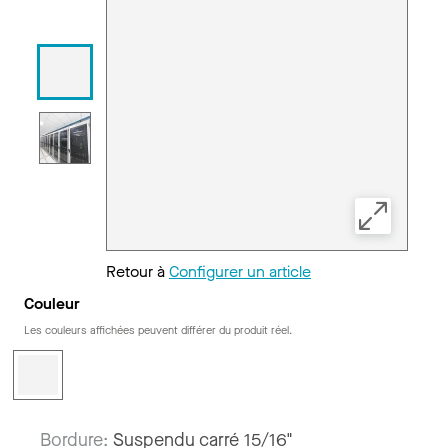
Retour à
Configurer un article
Couleur
Les couleurs affichées peuvent différer du produit réel.
Bordure:
Suspendu carré 15/16"