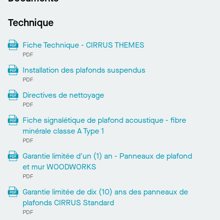
Technique
Fiche Technique - CIRRUS THEMES
PDF
Installation des plafonds suspendus
PDF
Directives de nettoyage
PDF
Fiche signalétique de plafond acoustique - fibre
minérale classe A Type 1
PDF
Garantie limitée d'un (1) an - Panneaux de plafond
et mur WOODWORKS
PDF
Garantie limitée de dix (10) ans des panneaux de
plafonds CIRRUS Standard
PDF