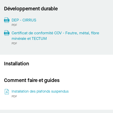
Développement durable
DEP - CIRRUS
PDF
Certificat de conformité COV - Feutre, métal, fibre
minérale et TECTUM
PDF
Installation
Comment faire et guides
Installation des plafonds suspendus
PDF