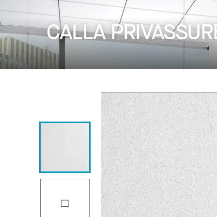
CALLA PRIVASSUR