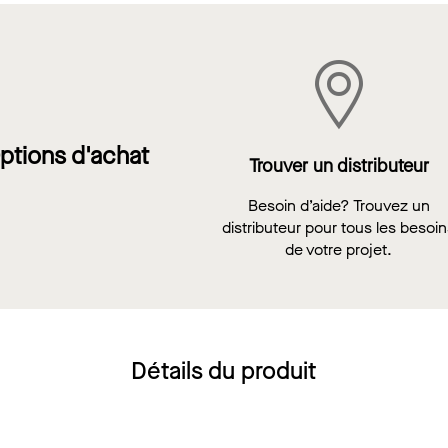
ptions d'achat
Trouver un distributeur
Besoin d’aide? Trouvez un
distributeur pour tous les besoi
de votre projet.
Détails du produit