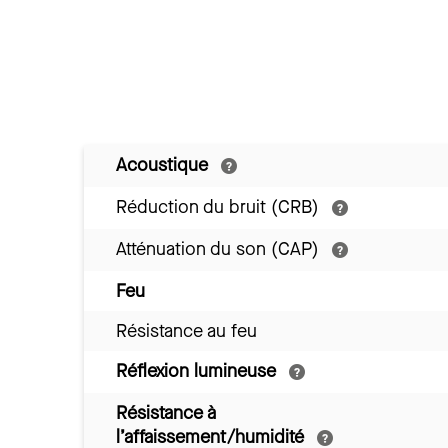
Acoustique
Réduction du bruit (CRB)
Atténuation du son (CAP)
Feu
Résistance au feu
Réflexion lumineuse
Résistance à
l’affaissement/humidité