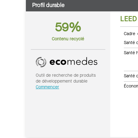
Profil durable
LEED
59%
Cadre 
Contenu recyclé
Santé c
Santé 
Outil de recherche de produits
Santé 
de développement durable
Économi
Commencer