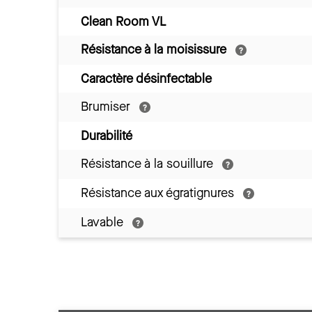
Clean Room VL
Résistance à la moisissure
Caractère désinfectable
Brumiser
Durabilité
Résistance à la souillure
Résistance aux égratignures
Lavable