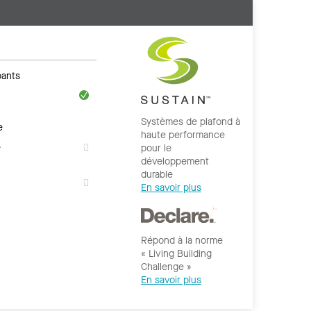
ants
Systèmes de plafond à
e
haute performance
e
pour le
développement
durable
En savoir plus
Répond à la norme
« Living Building
Challenge »
En savoir plus