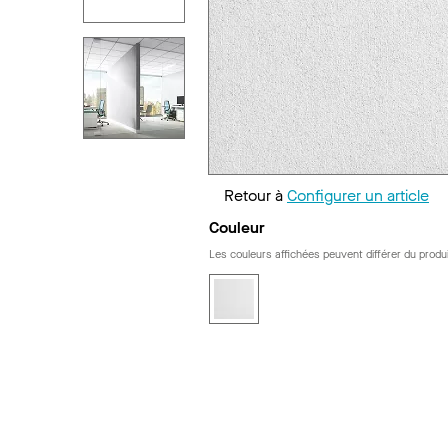
Retour à
Configurer un article
Couleur
Les couleurs affichées peuvent différer du produi