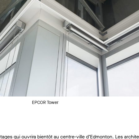
EPCOR Tower
ges qui ouvrira bientôt au centre-ville d’Edmonton. Les archit