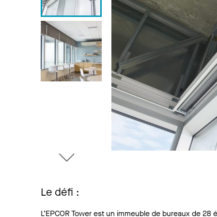
Le défi :
L’EPCOR Tower est un immeuble de bureaux de 28 éta