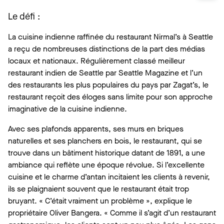
Le défi :
La cuisine indienne raffinée du restaurant Nirmal’s à Seattle
a reçu de nombreuses distinctions de la part des médias
locaux et nationaux. Régulièrement classé meilleur
restaurant indien de Seattle par Seattle Magazine et l’un
des restaurants les plus populaires du pays par Zagat’s, le
restaurant reçoit des éloges sans limite pour son approche
imaginative de la cuisine indienne.
Avec ses plafonds apparents, ses murs en briques
naturelles et ses planchers en bois, le restaurant, qui se
trouve dans un bâtiment historique datant de 1891, a une
ambiance qui reflète une époque révolue. Si l’excellente
cuisine et le charme d’antan incitaient les clients à revenir,
ils se plaignaient souvent que le restaurant était trop
bruyant. « C’était vraiment un problème », explique le
propriétaire Oliver Bangera. « Comme il s’agit d’un restaurant