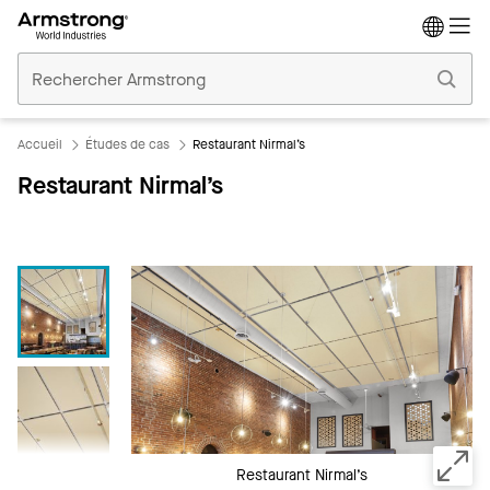
Accueil
Plafonds
Commerciaux
Accueil
Études de cas
Restaurant Nirmal’s
Restaurant Nirmal’s
Restaurant Nirmal’s