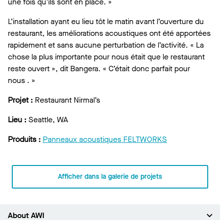
une fois qu’ils sont en place. »
L’installation ayant eu lieu tôt le matin avant l’ouverture du
restaurant, les améliorations acoustiques ont été apportées
rapidement et sans aucune perturbation de l’activité. « La
chose la plus importante pour nous était que le restaurant
reste ouvert », dit Bangera. « C’était donc parfait pour
nous . »
Projet :
Restaurant Nirmal’s
Lieu :
Seattle, WA
Produits :
Panneaux acoustiques FELTWORKS
Afficher dans la galerie de projets
About AWI