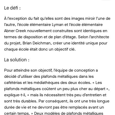
Le défi :
À l’exception du fait qu’elles sont des images miroir l’une de
l’autre, l’école élémentaire Lyman et l’école élémentaire
Abner Creek nouvellement construites sont identiques en
termes de disposition et de plan d’étage. Selon l’architecte
du projet, Brian Deichman, créer une identité unique pour
chaque école était donc un objectif clé.
La solution :
Pour atteindre son objectif, l’équipe de conception a
décidé d’utiliser des plafonds métalliques dans les
cafétérias et les médiathèques des deux écoles. « Les
plafonds métalliques coûtent un peu plus cher au départ »,
explique-t-il, « mais ils nécessitent très peu d’entretien et
sont très durables. Par conséquent, ils ont une très longue
durée de vie et ne devront pas être remplacés avant un
certain temps. » Deux modèles de plafonds métalliques