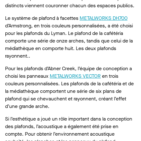
distincts viennent couronner chacun des espaces publics.
Le système de plafond à facettes
METALWORKS DH700
d’Armstrong, en trois couleurs personnalisées, a été choisi
pour les plafonds du Lyman. Le plafond de la cafétéria
comporte une série de onze arches, tandis que celui de la
médiathèque en comporte huit. Les deux plafonds
rayonnent..
Pour les plafonds d’Abner Creek, l’équipe de conception a
choisi les panneaux
METALWORKS VECTOR
en trois
couleurs personnalisées. Les plafonds de la cafétéria et de
la médiathèque comportent une série de six plans de
plafond qui se chevauchent et rayonnent, créant l’effet
d’une grande arche.
Si l’esthétique a joué un rôle important dans la conception
des plafonds, l’acoustique a également été prise en
compte. Pour obtenir l’environnement acoustique