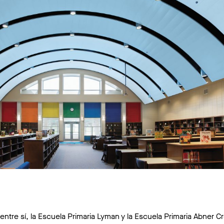
tre sí, la Escuela Primaria Lyman y la Escuela Primaria Abner C