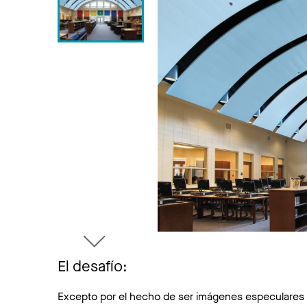
El desafío:
Excepto por el hecho de ser imágenes especulares en