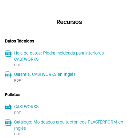
Recursos
Datos Técnicos
Hoja de datos: Piedra moldeada para interiores
CASTWORKS
PDF
Garantía: CASTWORKS en Inglés
PDF
Folletos
CASTWORKS
PDF
Catálogo: Moldeados arquitectónicos PLASTERFORM en
Inglés
PDF