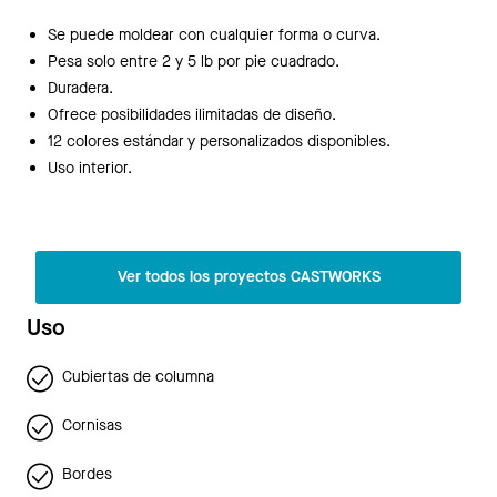
Se puede moldear con cualquier forma o curva.
Pesa solo entre 2 y 5 lb por pie cuadrado.
Duradera.
Ofrece posibilidades ilimitadas de diseño.
12 colores estándar y personalizados disponibles.
Uso interior.
Ver todos los proyectos CASTWORKS
Uso
Cubiertas de columna
Cornisas
Bordes