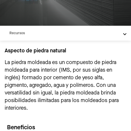
Detalles del material
Productos
Galería
Recursos
Aspecto de piedra natural
La piedra moldeada es un compuesto de piedra
moldeada para interior (IMS, por sus siglas en
inglés) formado por cemento de yeso alfa,
pigmento, agregado, agua y polímeros. Con una
versatilidad sin igual, la piedra moldeada brinda
posibilidades ilimitadas para los moldeados para
interiores.
Beneficios