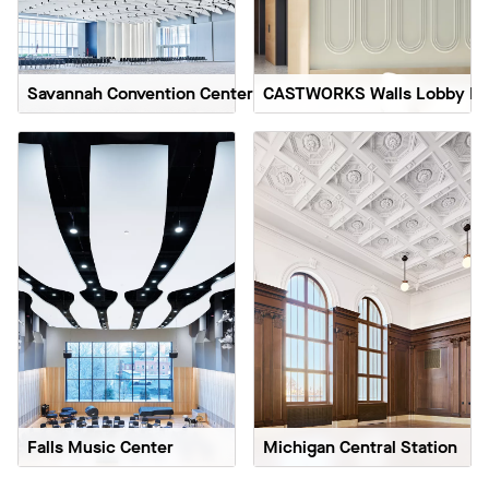
Savannah Convention Center
CASTWORKS Walls Lobby Re
Falls Music Center
Michigan Central Station