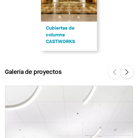
Cubiertas de
columna
CASTWORKS
Galería de proyectos