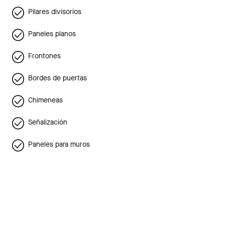
Pilares divisorios
Paneles planos
Frontones
Bordes de puertas
Chimeneas
Señalización
Paneles para muros