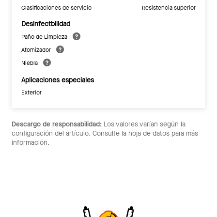
Clasificaciones de servicio
Resistencia superior
Desinfectbilidad
Paño de Limpieza
Atomizador
Niebla
Aplicaciones especiales
Exterior
Descargo de responsabilidad:
Los valores varían según la
configuración del artículo. Consulte la hoja de datos para más
información.