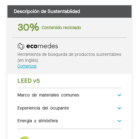
Descripción de Sustentabiidad
30%
Contenido reciclado
Herramienta de búsqueda de productos sustentables
(en inglés)
Comenzar
LEED v5
Marco de materiales comunes
Experiencia del ocupante
Energía y atmósfera