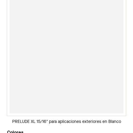
PRELUDE XL 15/16" para aplicaciones exteriores en Blanco
Colores