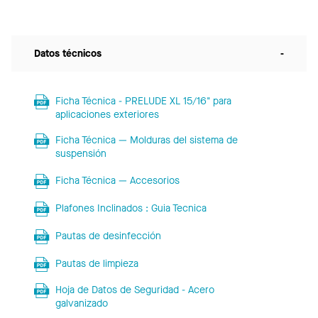
Datos técnicos
-
Ficha Técnica - PRELUDE XL 15/16" para
aplicaciones exteriores
Ficha Técnica — Molduras del sistema de
suspensión
Ficha Técnica — Accesorios
Plafones Inclinados : Guia Tecnica
Pautas de desinfección
Pautas de limpieza
Hoja de Datos de Seguridad - Acero
galvanizado