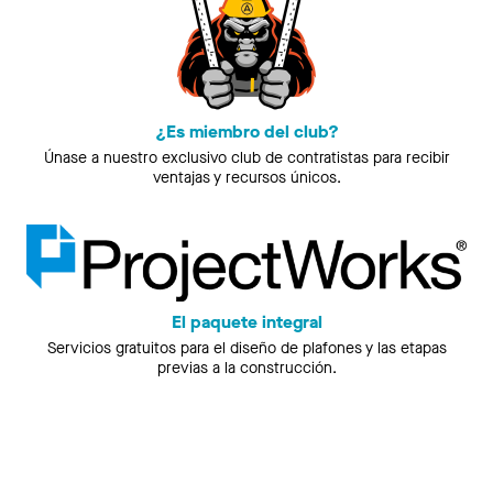
¿Es miembro del club?
Únase a nuestro exclusivo club de contratistas para recibir
ventajas y recursos únicos.
El paquete integral
Servicios gratuitos para el diseño de plafones y las etapas
previas a la construcción.