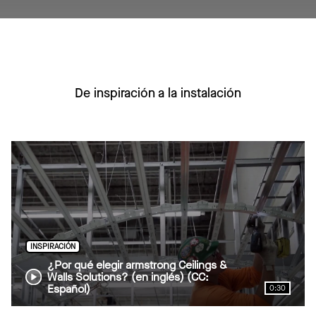
De inspiración a la instalación
INSPIRACIÓN
¿Por qué elegir armstrong Ceilings &
Walls Solutions? (en inglés) (CC:
Español)
0:30