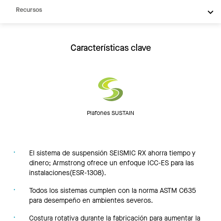
Recursos
Características clave
Plafones SUSTAIN
El sistema de suspensión SEISMIC RX ahorra tiempo y
dinero; Armstrong ofrece un enfoque ICC-ES para las
instalaciones(ESR-1308).
Todos los sistemas cumplen con la norma ASTM C635
para desempeño en ambientes severos.
Costura rotativa durante la fabricación para aumentar la