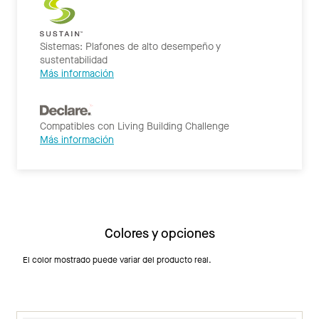
Sistemas: Plafones de alto desempeño y
sustentabilidad
Más información
Compatibles con Living Building Challenge
Más información
Colores y opciones
El color mostrado puede variar del producto real.