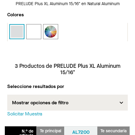
PRELUDE Plus XL Aluminum 15/16" en Natural Aluminum
Colores
3 Productos de PRELUDE Plus XL Aluminum
15/16"
Seleccione resultados por
Mostrar opciones de filtro
Solicitar Muestra
Te principal
Te secundaria
N.° de
AL7200