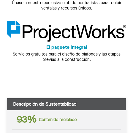
Únase a nuestro exclusivo club de contratistas para recibir
ventajas y recursos únicos.
El paquete integral
Servicios gratuitos para el diseño de plafones y las etapas
previas a la construcción.
Descripción de Sustentabiidad
93%
Contenido reciclado