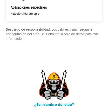
Aplicaciones especiales
Natación/hidroterapia
Descargo de responsabilidad:
Los valores varían según la
configuración del artículo. Consulte la hoja de datos para más
información.
¿Es miembro del club?