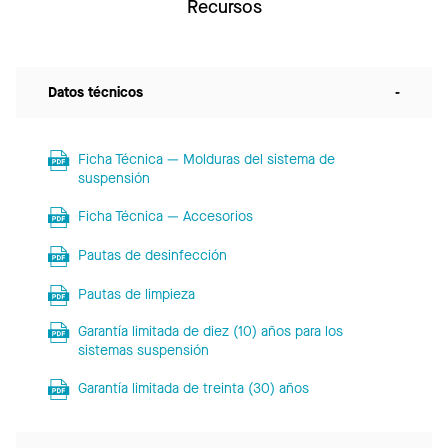
Recursos
Datos técnicos
-
Ficha Técnica — Molduras del sistema de
suspensión
Ficha Técnica — Accesorios
Pautas de desinfección
Pautas de limpieza
Garantía limitada de diez (10) años para los
sistemas suspensión
Garantía limitada de treinta (30) años