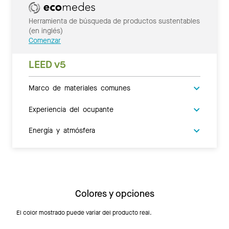
Herramienta de búsqueda de productos sustentables
(en inglés)
Comenzar
LEED v5
Marco de materiales comunes
Experiencia del ocupante
Energía y atmósfera
Colores y opciones
El color mostrado puede variar del producto real.