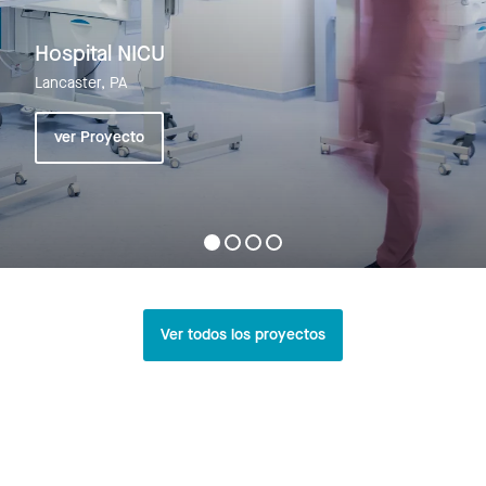
Hospital NICU
Lancaster, PA
ver Proyecto
Ver todos los proyectos