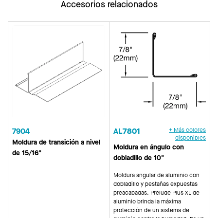
Accesorios relacionados
7904
AL7801
+ Más colores
disponibles
Moldura de transición a nivel
Moldura en ángulo con
de 15/16"
dobladillo de 10"
Moldura angular de aluminio con
dobladillo y pestañas expuestas
preacabadas. Prelude Plus XL de
aluminio brinda la máxima
protección de un sistema de