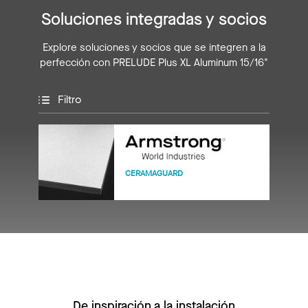
Soluciones integradas y socios
Explore soluciones y socios que se integren a la
perfección con PRELUDE Plus XL Aluminum 15/16"
Filtro
CERAMAGUARD
De inspiración a la instalación