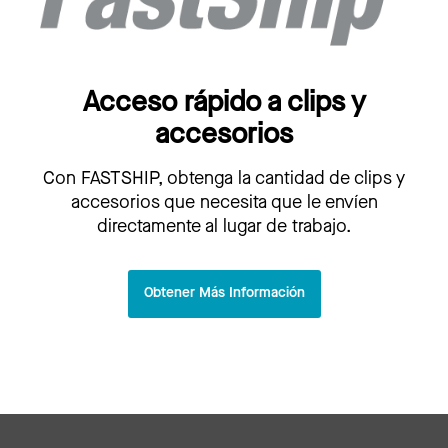
Acceso rápido a clips y
accesorios
Con FASTSHIP, obtenga la cantidad de clips y
accesorios que necesita que le envíen
directamente al lugar de trabajo.
Obtener Más Información