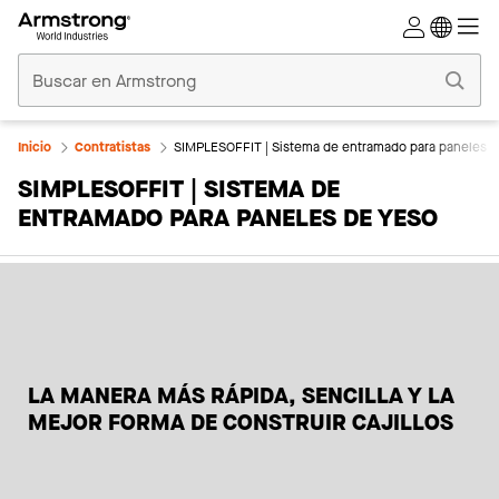
Techos
Comerciales
Inicio
Inicio
Contratistas
SIMPLESOFFIT | Sistema de entramado para paneles d
SIMPLESOFFIT | SISTEMA DE
ENTRAMADO PARA PANELES DE YESO
LA MANERA MÁS RÁPIDA, SENCILLA Y LA
MEJOR FORMA DE CONSTRUIR CAJILLOS