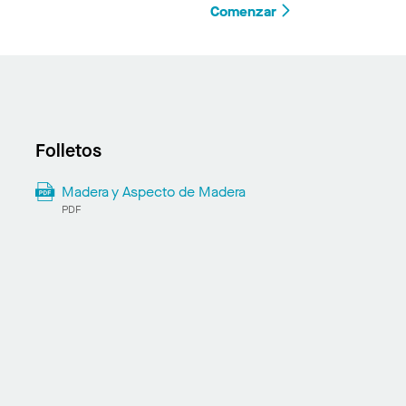
Comenzar
Folletos
Madera y Aspecto de Madera
PDF