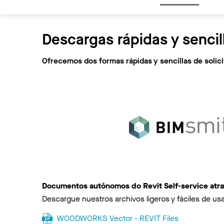
Descargas rápidas y sencil
Ofrecemos dos formas rápidas y sencillas de soli
Documentos autônomos do Revit Self-service atr
Descargue nuestros archivos ligeros y fáciles de usa
WOODWORKS Vector - REVIT Files