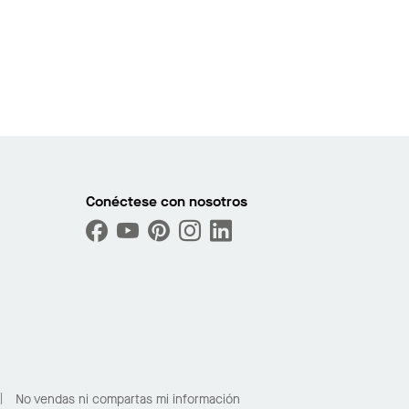
Conéctese con nosotros
No vendas ni compartas mi información