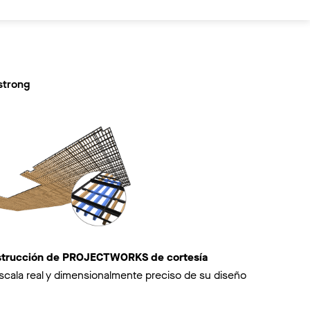
strong
nstrucción de PROJECTWORKS de cortesía
scala real y dimensionalmente preciso de su diseño