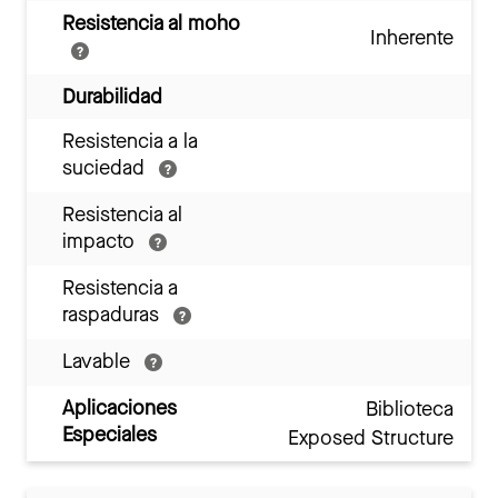
Resistencia al moho
Inherente
Durabilidad
Resistencia a la
suciedad
Resistencia al
impacto
Resistencia a
raspaduras
Lavable
Aplicaciones
Biblioteca
Especiales
Exposed Structure