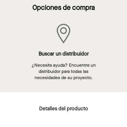
Opciones de compra
Buscar un distribuidor
¿Necesita ayuda? Encuentre un
distribuidor para todas las
necesidades de su proyecto.
Detalles del producto