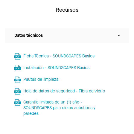
Recursos
Datos técnicos
-
Ficha Técnica - SOUNDSCAPES Basics
Instalación - SOUNDSCAPES Basics
Pautas de limpieza
Hoja de datos de seguridad - Fibra de vidrio
Garantía limitada de un (1) año -
SOUNDSCAPES para cielos acústicos y
paredes