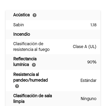
Acústica
Sabin
1.18
Incendio
Clasificación de
Clase A (UL)
resistencia al fuego
Reflectancia
90%
lumínica
Resistencia al
pandeo/humedad
Estándar
Clasificación de sala
Ninguno
limpia