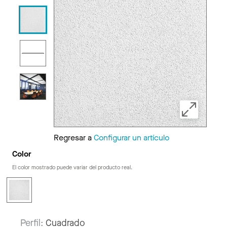
Regresar a
Configurar un artículo
Color
El color mostrado puede variar del producto real.
Perfil:
Cuadrado