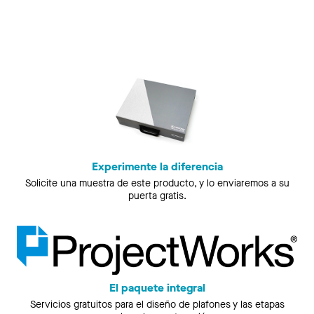
Experimente la diferencia
Solicite una muestra de este producto, y lo enviaremos a su
puerta gratis.
El paquete integral
Servicios gratuitos para el diseño de plafones y las etapas