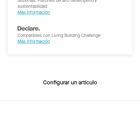
Sistemas: Plafones de alto desempeño y
sustentabilidad
Más información
Compatibles con Living Building Challenge
Más información
Configurar un artículo