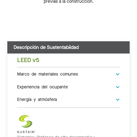
previas a la construcción.
Descripción de Sustentabiidad
LEED v5
Marco de materiales comunes
Experiencia del ocupante
Energía y atmósfera