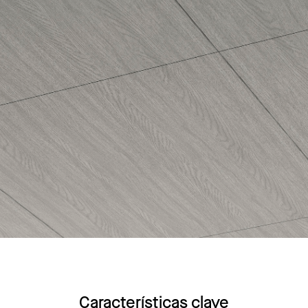
Características clave