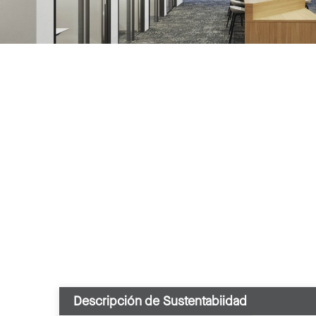
Descripción de Sustentabiidad