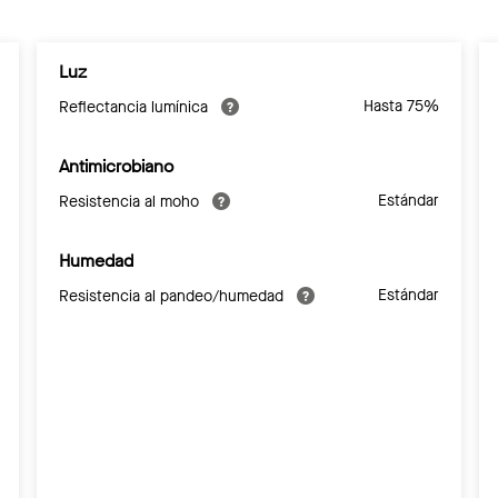
Luz
Hasta 75%
Reflectancia lumínica
Antimicrobiano
Estándar
Resistencia al moho
Humedad
Estándar
Resistencia al pandeo/humedad