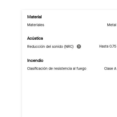
Material
Materiales
Metal
Acústica
Hasta 0.75
Reducción del sonido (NRC)
Incendio
Clasificación de resistencia al fuego
Clase A