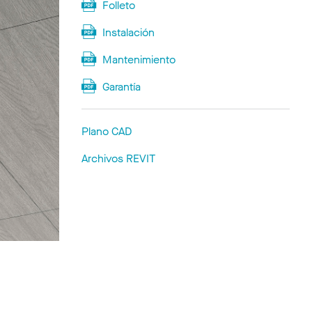
Folleto
Instalación
Mantenimiento
Garantía
Plano CAD
Archivos REVIT