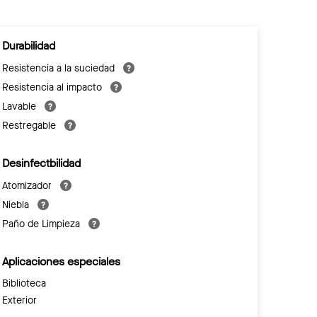
Durabilidad
Resistencia a la suciedad
Resistencia al impacto
Lavable
Restregable
Desinfectbilidad
Atomizador
Niebla
Paño de Limpieza
Aplicaciones especiales
Biblioteca
Exterior