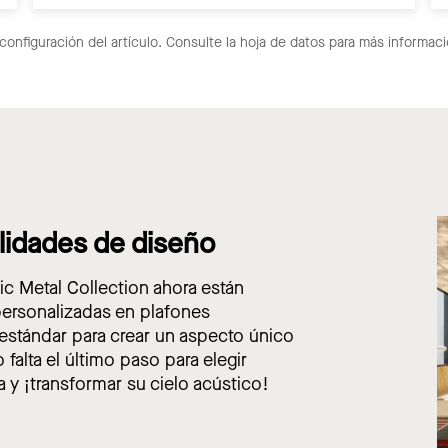
configuración del artículo. Consulte la hoja de datos para más informaci
lidades de diseño
 Metal Collection ahora están
ersonalizadas en plafones
stándar para crear un aspecto único
 falta el último paso para elegir
a y ¡transformar su cielo acústico!