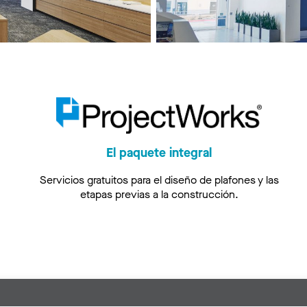
El paquete integral
Servicios gratuitos para el diseño de plafones y las
etapas previas a la construcción.