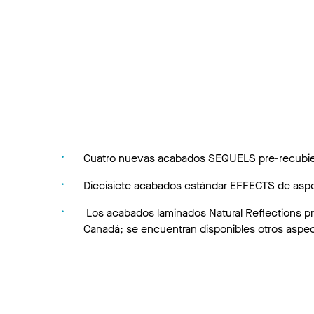
Cuatro nuevas acabados SEQUELS pre-recubiert
Diecisiete acabados estándar EFFECTS de aspe
Los acabados laminados Natural Reflections pr
Canadá; se encuentran disponibles otros aspec