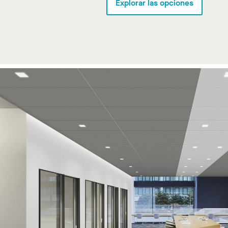
Explorar las opciones