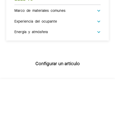
Marco de materiales comunes
Experiencia del ocupante
Energía y atmósfera
Configurar un artículo