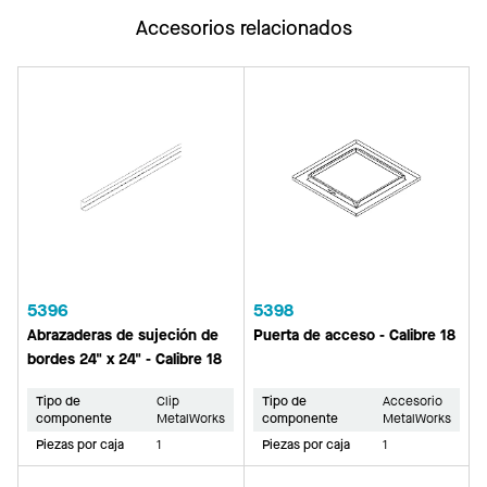
Accesorios relacionados
5396
5398
Abrazaderas de sujeción de
Puerta de acceso - Calibre 18
bordes 24" x 24" - Calibre 18
Tipo de
Clip
Tipo de
Accesorio
componente
MetalWorks
componente
MetalWorks
Piezas por caja
1
Piezas por caja
1