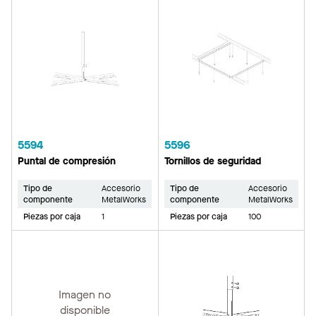
5594
5596
Puntal de compresión
Tornillos de seguridad
Tipo de
Accesorio
Tipo de
Accesorio
componente
MetalWorks
componente
MetalWorks
Piezas por caja
1
Piezas por caja
100
Imagen no
disponible