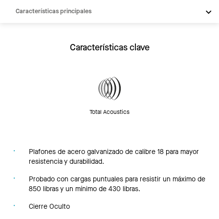
Características principales
Productos
Integraciones
Características clave
Inspiración
Recursos
Total Acoustics
Plafones de acero galvanizado de calibre 18 para mayor
resistencia y durabilidad.
Probado con cargas puntuales para resistir un máximo de
850 libras y un mínimo de 430 libras.
Cierre Oculto