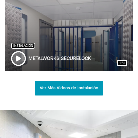
INSTALACIÓN
METALWORKS SECURELOCK
1:51
Ver Más Videos de Instalación