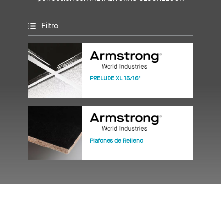
Filtro
PRELUDE XL 15/16"
Plafones de Relleno