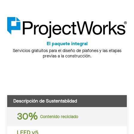
El paquete integral
Servicios gratuitos para el diseño de plafones y las etapas
previas a la construcción.
Descripción de Sustentabiidad
30%
Contenido reciclado
LEED v5