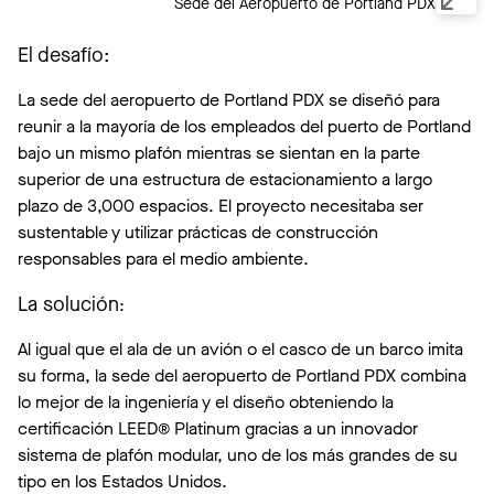
Sede del Aeropuerto de Portland PDX
El desafío:
La sede del aeropuerto de Portland PDX se diseñó para
reunir a la mayoría de los empleados del puerto de Portland
bajo un mismo plafón mientras se sientan en la parte
superior de una estructura de estacionamiento a largo
plazo de 3,000 espacios. El proyecto necesitaba ser
sustentable y utilizar prácticas de construcción
responsables para el medio ambiente.
La solución
:
Al igual que el ala de un avión o el casco de un barco imita
su forma, la sede del aeropuerto de Portland PDX combina
lo mejor de la ingeniería y el diseño obteniendo la
certificación LEED® Platinum gracias a un innovador
sistema de plafón modular, uno de los más grandes de su
tipo en los Estados Unidos.