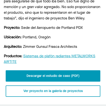
para asegurarse de que todo iba bien. Eso fue digno de
mención y un gran valor agregado. No solo proporcionaron
el producto, sino que lo representaron en el lugar de
trabajo”, dijo el ingeniero de proyectos Ben Wiley.
Proyecto:
Sede del Aeropuerto de Portland PDX
Ubicación:
Portland, Oregón
Arquitecto:
Zimmer Gunsul Frasca Architects
Productos:
Sistemas de plafón radiantes METALWORKS
AIRTITE
Descargar el estudio de caso (PDF)
Ver proyecto en la galería de proyectos