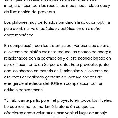
integraron bien con los requisitos mecánicos, eléctricos y
de iluminación del proyecto.
Los plafones muy perforados brindaron la solución óptima
para combinar valor acústico y estética en un diseño
contemporáneo.
En comparación con los sistemas convencionales de aire,
el sistema de plafón radiante reduce los costos de energía
relacionados con la calefacción y el aire acondicionado en
aproximadamente un 25 por ciento. Este proyecto, junto
con los ahorros en materia de iluminación y el sistema de
aire exterior dedicado geotérmico, obtuvo ahorros de
energía de alrededor del 40% en comparación con un
edificio convencional.
“El fabricante participó en el proyecto en todos los niveles.
Lo que realmente me llamó la atención es que se
ofrecieron como voluntarios para venir al lugar de trabajo