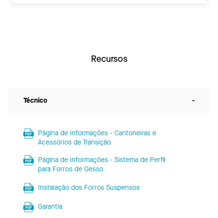
Recursos
Técnico
-
Página de informações - Cantoneiras e
Acessórios de Transição
Página de informações - Sistema de Perfil
para Forros de Gesso
Instalação dos Forros Suspensos
Garantia