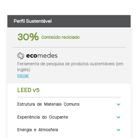
Perfil Sustentável
30%
Conteúdo reciclado
Ferramenta de pesquisa de produtos sustentáveis (em
inglês)
Iniciar
LEED v5
Estrutura de Materiais Comuns
Experiência do Ocupante
Energia e Atmosfera