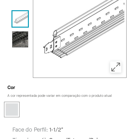
Cor
A cor representada pode variar em comparação com o produto atual
Face do Perfil:
1-1/2"