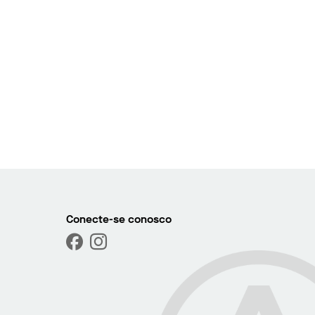
Conecte-se conosco