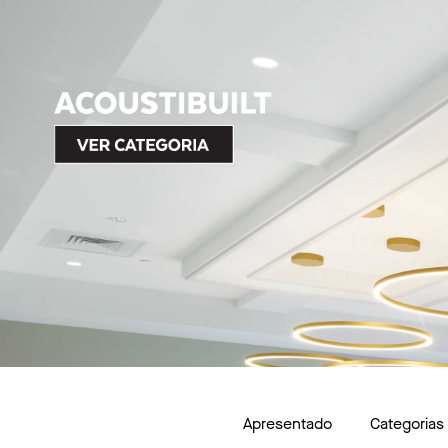
Apresentado
Categorias