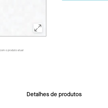
com o produto atual
Detalhes de produtos