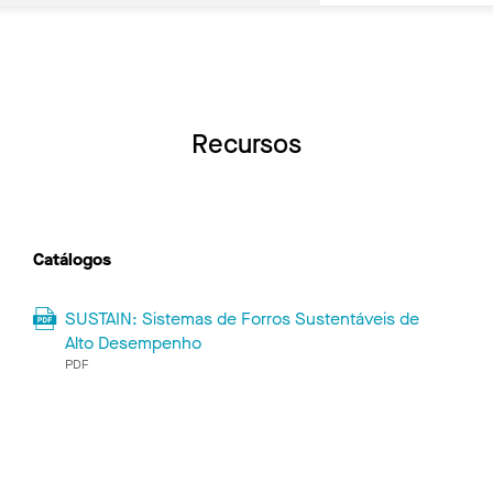
Recursos
Catálogos
SUSTAIN: Sistemas de Forros Sustentáveis ​​de
Alto Desempenho
PDF