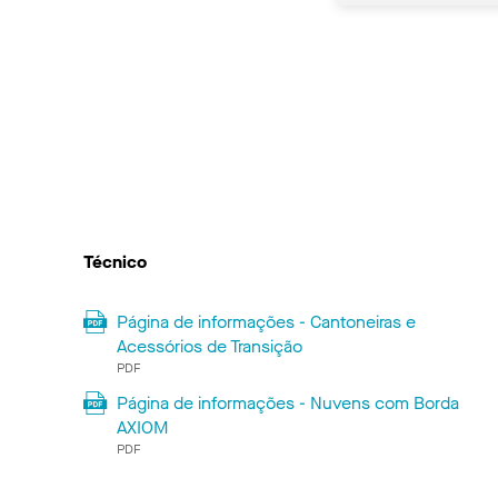
Técnico
Página de informações - Cantoneiras e
Acessórios de Transição
PDF
Página de informações - Nuvens com Borda
AXIOM
PDF