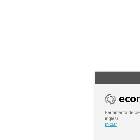
Ferramenta de pe
inglês)
Iniciar