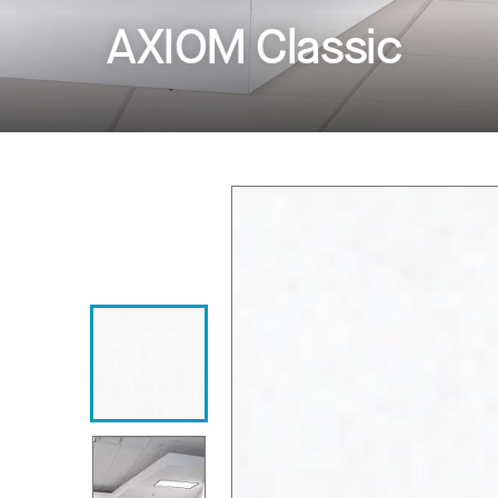
AXIOM Classic