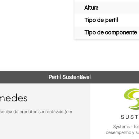
Altura
Tipo de perfil
Tipo de componente
Perfil Sustentável
squisa de produtos sustentáveis (em
Systems - for
desempenho y su