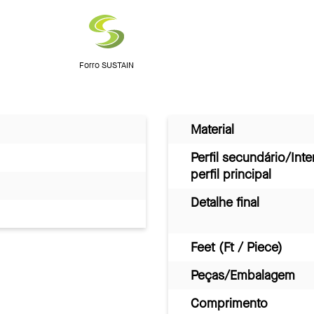
Forro SUSTAIN
Material
Perfil secundário/Inte
perfil principal
Detalhe final
Feet (Ft / Piece)
Peças/Embalagem
Comprimento