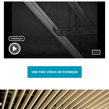
Instalação
5:13
veja mais videos de instalação