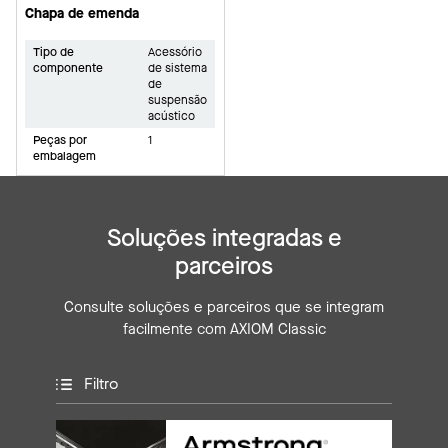
Chapa de emenda
Tipo de
Acessório
componente
de sistema
de
suspensão
acústico
Peças por
1
embalagem
Soluções integradas e
parceiros
Consulte soluções e parceiros que se integram
facilmente com AXIOM Classic
Filtro