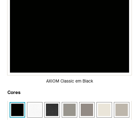
AXIOM Classic em Black
Cores