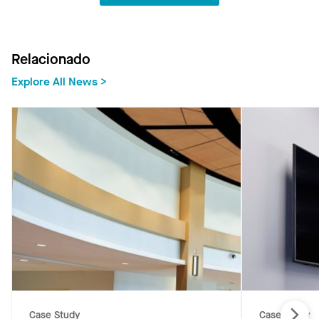
Relacionado
Explore All News >
Case Study
Case Study