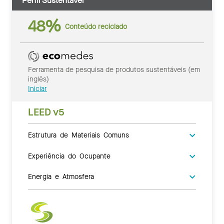
Perfil Sustentável
48%
Conteúdo reciclado
Ferramenta de pesquisa de produtos sustentáveis (em
inglês)
Iniciar
LEED v5
Estrutura de Materiais Comuns
Experiência do Ocupante
Energia e Atmosfera