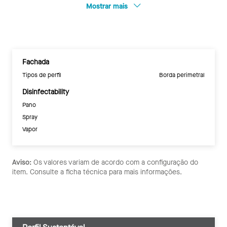
Mostrar mais
Fachada
Tipos de perfil
Borda perimetral
Disinfectability
Pano
Spray
Vapor
Aviso:
Os valores variam de acordo com a configuração do
item. Consulte a ficha técnica para mais informações.