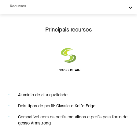
Recursos
Principais recursos
Forro SUSTAIN
Alumínio de alta qualidade
Dois tipos de perfil: Classic e Knife Edge
Compatível com os perfis metálicos e perfis para forro de
gesso Armstrong