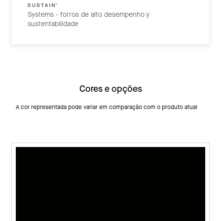
Systems - forros de alto desempenho y
sustentabilidade
Cores e opções
A cor representada pode variar em comparação com o produto atual