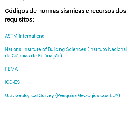
Códigos de normas sísmicas e recursos dos
requisitos:
ASTM International
National Institute of Building Sciences (Instituto Nacional
de Ciências de Edificação)
FEMA
ICC-ES
U.S. Geological Survey (Pesquisa Geológica dos EUA)