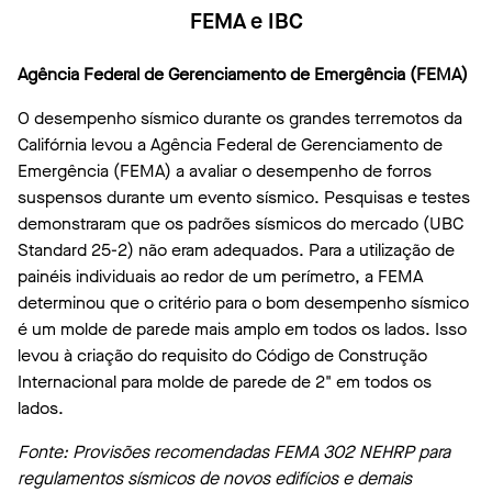
FEMA e IBC
Agência Federal de Gerenciamento de Emergência (FEMA)
O desempenho sísmico durante os grandes terremotos da
Califórnia levou a Agência Federal de Gerenciamento de
Emergência (FEMA) a avaliar o desempenho de forros
suspensos durante um evento sísmico. Pesquisas e testes
demonstraram que os padrões sísmicos do mercado (UBC
Standard 25-2) não eram adequados. Para a utilização de
painéis individuais ao redor de um perímetro, a FEMA
determinou que o critério para o bom desempenho sísmico
é um molde de parede mais amplo em todos os lados. Isso
levou à criação do requisito do Código de Construção
Internacional para molde de parede de 2" em todos os
lados.
Fonte: Provisões recomendadas FEMA 302 NEHRP para
regulamentos sísmicos de novos edifícios e demais