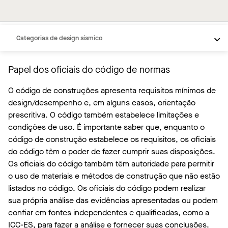
Papel dos oficiais do código de normas
FEMA e IBC
Categorias de design sísmico
Papel dos oficiais do código de normas
O código de construções apresenta requisitos mínimos de
design/desempenho e, em alguns casos, orientação
prescritiva. O código também estabelece limitações e
condições de uso. É importante saber que, enquanto o
código de construção estabelece os requisitos, os oficiais
do código têm o poder de fazer cumprir suas disposições.
Os oficiais do código também têm autoridade para permitir
o uso de materiais e métodos de construção que não estão
listados no código. Os oficiais do código podem realizar
sua própria análise das evidências apresentadas ou podem
confiar em fontes independentes e qualificadas, como a
ICC-ES, para fazer a análise e fornecer suas conclusões.