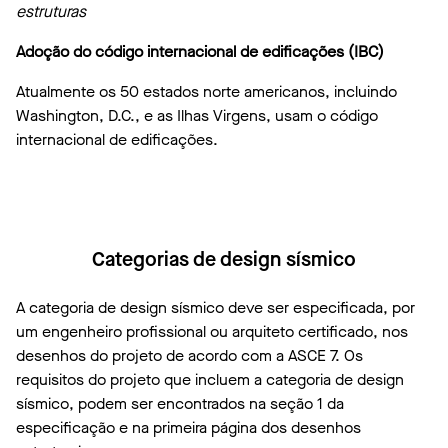
estruturas
Adoção do código internacional de edificações (IBC)
Atualmente os 50 estados norte americanos, incluindo
Washington, D.C., e as Ilhas Virgens, usam o código
internacional de edificações.
Categorias de design sísmico
A categoria de design sísmico deve ser especificada, por
um engenheiro profissional ou arquiteto certificado, nos
desenhos do projeto de acordo com a ASCE 7. Os
requisitos do projeto que incluem a categoria de design
sísmico, podem ser encontrados na seção 1 da
especificação e na primeira página dos desenhos