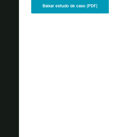
Baixar estudo de caso (PDF)