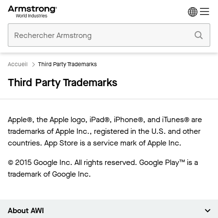
Accueil
Plafonds
Commerciaux
Accueil
Third Party Trademarks
Third Party Trademarks
Apple®, the Apple logo, iPad®, iPhone®, and iTunes® are
trademarks of Apple Inc., registered in the U.S. and other
countries. App Store is a service mark of Apple Inc.
© 2015 Google Inc. All rights reserved. Google Play™ is a
trademark of Google Inc.
About AWI