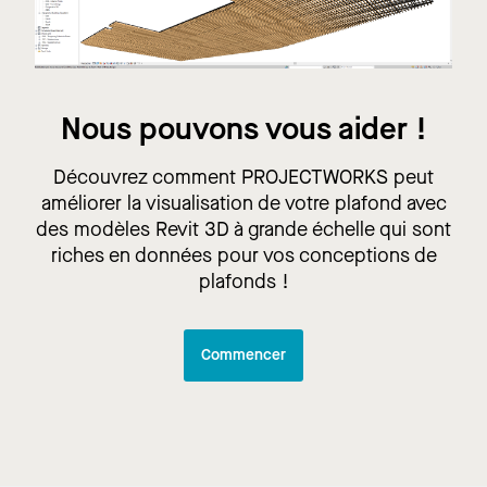
Nous pouvons vous aider !
Découvrez comment PROJECTWORKS peut
améliorer la visualisation de votre plafond avec
des modèles Revit 3D à grande échelle qui sont
riches en données pour vos conceptions de
plafonds !
Commencer