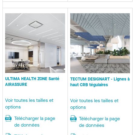
ULTIMA HEALTH ZONE Santé
TECTUM DESIGNART - Lignes à
AIRASSURE
haut CRB tégulaires
Voir toutes les tailles et
Voir toutes les tailles et
options
options
Télécharger la page
Télécharger la page
de données
de données