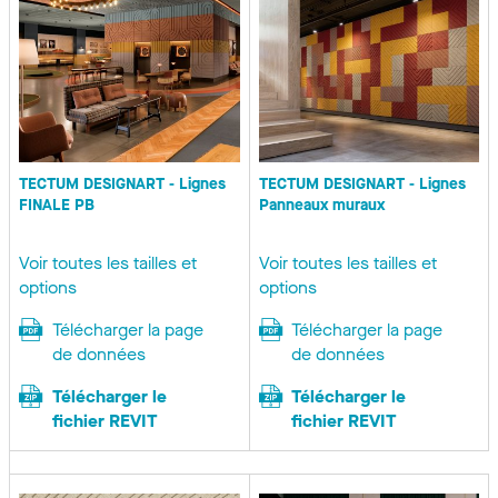
TECTUM DESIGNART - Lignes
TECTUM DESIGNART - Lignes
FINALE PB
Panneaux muraux
Voir toutes les tailles et
Voir toutes les tailles et
options
options
Télécharger la page
Télécharger la page
de données
de données
Télécharger le
Télécharger le
fichier REVIT
fichier REVIT