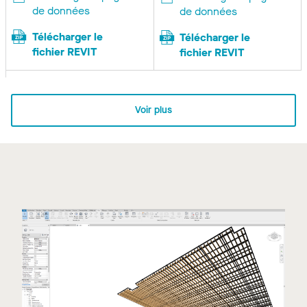
de données
de données
Télécharger le
Télécharger le
fichier REVIT
fichier REVIT
Voir plus