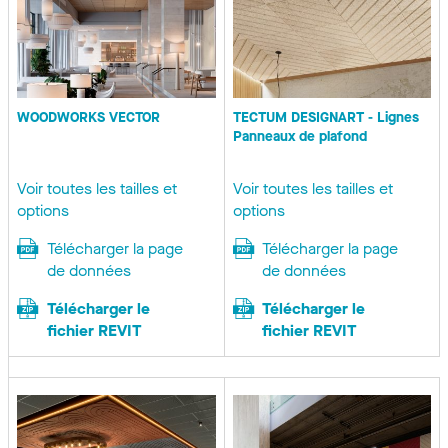
WOODWORKS VECTOR
TECTUM DESIGNART - Lignes
Panneaux de plafond
Voir toutes les tailles et
Voir toutes les tailles et
options
options
Télécharger la page
Télécharger la page
de données
de données
Télécharger le
Télécharger le
fichier REVIT
fichier REVIT