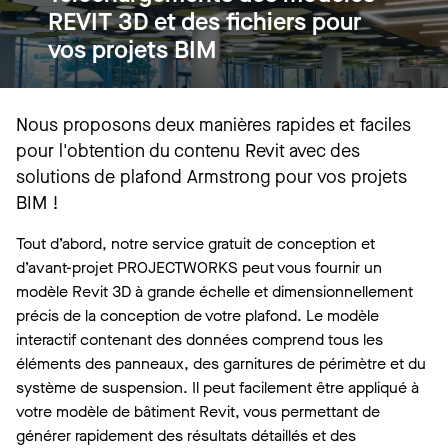
REVIT 3D et des fichiers pour
vos projets BIM
Nous proposons deux manières rapides et faciles
pour l'obtention du contenu Revit avec des
solutions de plafond Armstrong pour vos projets
BIM !
Tout d’abord, notre service gratuit de conception et
d’avant-projet PROJECTWORKS peut vous fournir un
modèle Revit 3D à grande échelle et dimensionnellement
précis de la conception de votre plafond. Le modèle
interactif contenant des données comprend tous les
éléments des panneaux, des garnitures de périmètre et du
système de suspension. Il peut facilement être appliqué à
votre modèle de bâtiment Revit, vous permettant de
générer rapidement des résultats détaillés et des