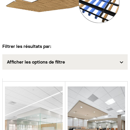
Filtrer les résultats par:
Afficher les options de filtre