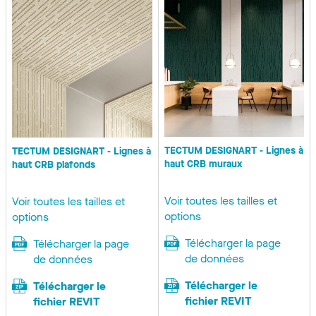
TECTUM DESIGNART - Lignes à
TECTUM DESIGNART - Lignes à
haut CRB muraux
haut CRB plafonds
Voir toutes les tailles et
Voir toutes les tailles et
options
options
Télécharger la page
Télécharger la page
de données
de données
Télécharger le
Télécharger le
fichier REVIT
fichier REVIT