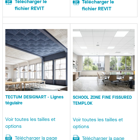
Télécharger le
Télécharger le
fichier REVIT
fichier REVIT
TECTUM DESIGNART - Lignes
SCHOOL ZONE FINE FISSURED
tégulaire
TEMPLOK
Voir toutes les tailles et
Voir toutes les tailles et
options
options
Télécharger la page
Télécharger la page