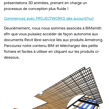
présentations 3D animées, prenant en charge un
processus de conception plus fluide !
Commencez avec PROJECTWORKS dès aujourd’hui!
Deuxièmement, nous nous sommes associés à BIMsmith
afin que vous puissiez accéder de façon autonome aux
documents Revit libre-service liés aux produits Armstrong.
Parcourez notre contenu BIM et téléchargez des petits
fichiers et faciles à utiliser en cliquant sur les produits ci-
dessous.