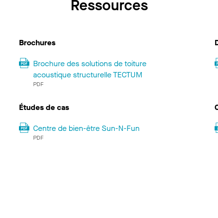
Ressources
Brochures
Brochure des solutions de toiture
acoustique structurelle TECTUM
PDF
Études de cas
Centre de bien-être Sun-N-Fun
PDF