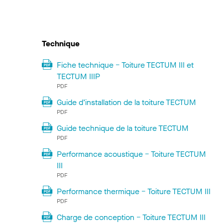
Technique
Fiche technique − Toiture TECTUM III et
TECTUM IIIP
PDF
Guide d’installation de la toiture TECTUM
PDF
Guide technique de la toiture TECTUM
PDF
Performance acoustique − Toiture TECTUM
III
PDF
Performance thermique − Toiture TECTUM III
PDF
Charge de conception − Toiture TECTUM III