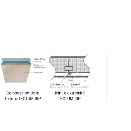
Composition de la
Joint d’extrémité
toiture TECTUM IIIP
TECTUM IIIP