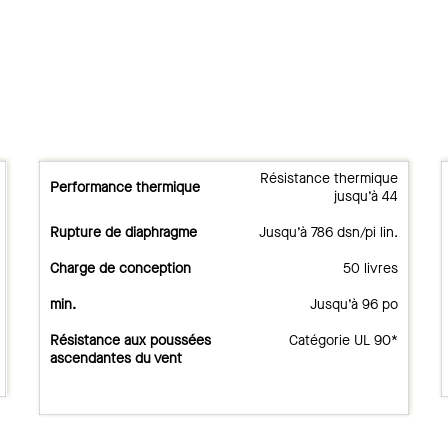
Résistance thermique
Performance thermique
jusqu’à 44
Rupture de diaphragme
Jusqu’à 786 dsn/pi lin.
Charge de conception
50 livres
min.
Jusqu’à 96 po
Résistance aux poussées
Catégorie UL 90*
ascendantes du vent