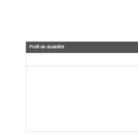
Profil de durabilité