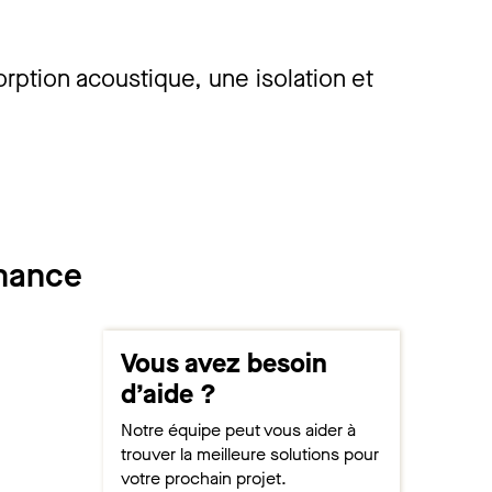
rption acoustique, une isolation et
rmance
Vous avez besoin
d’aide ?
Notre équipe peut vous aider à
trouver la meilleure solutions pour
votre prochain projet.