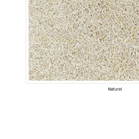
Naturel