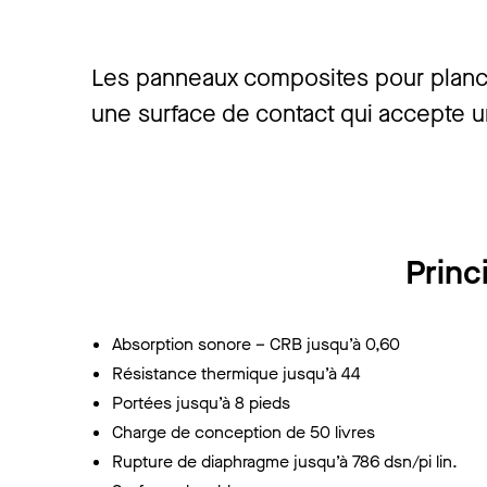
Les panneaux composites pour planche
une surface de contact qui accepte un
Princ
Absorption sonore – CRB jusqu’à 0,60
Résistance thermique jusqu’à 44
Portées jusqu’à 8 pieds
Charge de conception de 50 livres
Rupture de diaphragme jusqu’à 786 dsn/pi lin.