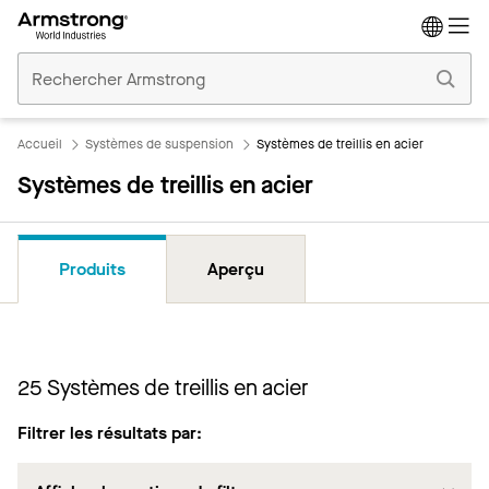
Accueil
Plafonds
Commerciaux
Accueil
Systèmes de suspension
Systèmes de treillis en acier
Systèmes de treillis en acier
Produits
Aperçu
25
Systèmes de treillis en acier
Filtrer les résultats par: