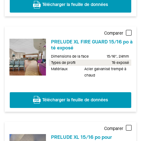
Télécharger la feuille de données
Comparer
PRELUDE XL FIRE GUARD 15/16 po à
té exposé
Dimensions de la face
15/16", 24mm
Types de profil
Té exposé
Matériaux
Acier galvanisé trempé à
chaud
Télécharger la feuille de données
Comparer
PRELUDE XL 15/16 po pour