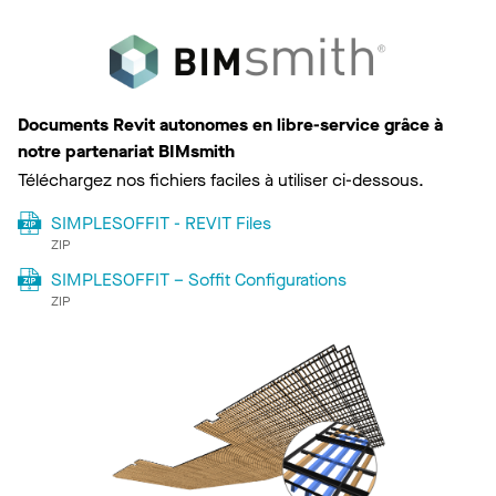
Documents Revit autonomes en libre-service grâce à
notre partenariat BIMsmith
Téléchargez nos fichiers faciles à utiliser ci-dessous.
SIMPLESOFFIT - REVIT Files
ZIP
SIMPLESOFFIT – Soffit Configurations
ZIP