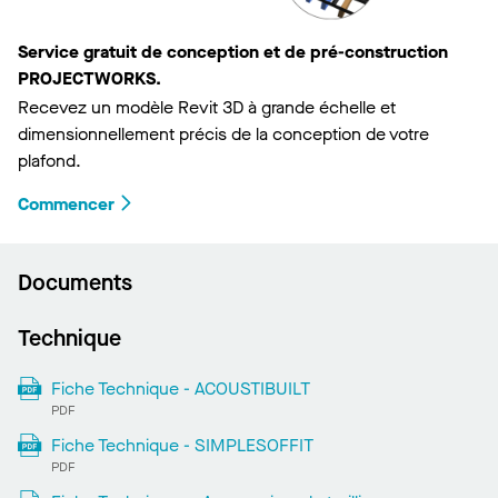
Service gratuit de conception et de pré-construction
PROJECTWORKS.
Recevez un modèle Revit 3D à grande échelle et
dimensionnellement précis de la conception de votre
plafond.
Commencer
Documents
Technique
Fiche Technique - ACOUSTIBUILT
PDF
Fiche Technique - SIMPLESOFFIT
PDF