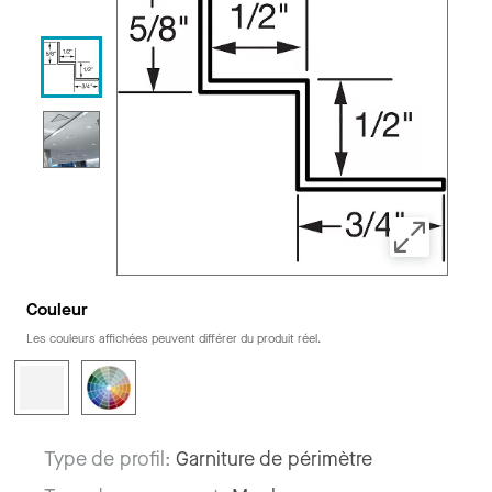
Couleur
Les couleurs affichées peuvent différer du produit réel.
Type de profil:
Garniture de périmètre