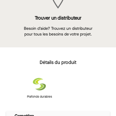
Trouver un distributeur
Besoin d’aide? Trouvez un distributeur
pour tous les besoins de votre projet.
Détails du produit
Plafonds durables