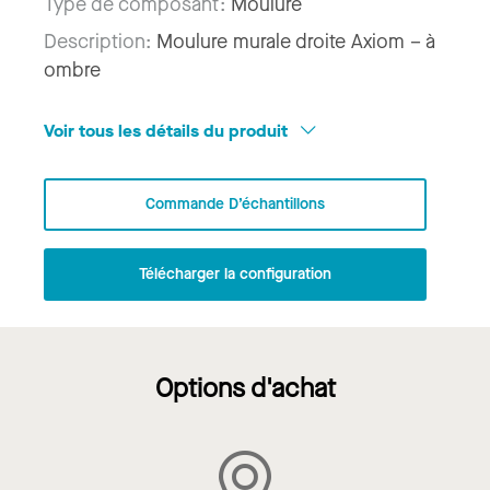
Type de composant:
Moulure
Description:
Moulure murale droite Axiom – à
ombre
Voir tous les détails du produit
Commande D’échantillons
Télécharger la configuration
Options d'achat