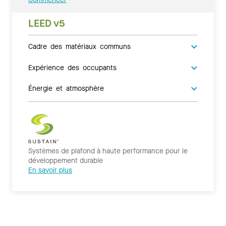
LEED v5
Cadre des matériaux communs
Expérience des occupants
Énergie et atmosphère
Systèmes de plafond à haute performance pour le
développement durable
En savoir plus