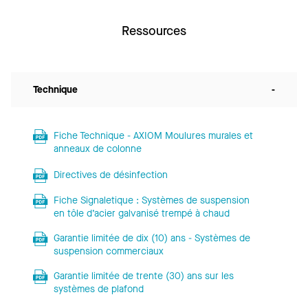
Ressources
Technique
-
Fiche Technique - AXIOM Moulures murales et
anneaux de colonne
Directives de désinfection
Fiche Signaletique : Systèmes de suspension
en tôle d’acier galvanisé trempé à chaud
Garantie limitée de dix (10) ans - Systèmes de
suspension commerciaux
Garantie limitée de trente (30) ans sur les
systèmes de plafond