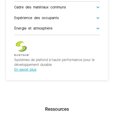
Cadre des matériaux communs
Expérience des occupants
Énergie et atmosphère
Systèmes de plafond à haute performance pour le
développement durable
En savoir plus
Ressources