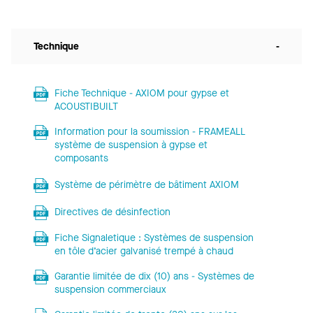
Technique
-
Fiche Technique - AXIOM pour gypse et
ACOUSTIBUILT
Information pour la soumission - FRAMEALL
système de suspension à gypse et
composants
Système de périmètre de bâtiment AXIOM
Directives de désinfection
Fiche Signaletique : Systèmes de suspension
en tôle d’acier galvanisé trempé à chaud
Garantie limitée de dix (10) ans - Systèmes de
suspension commerciaux