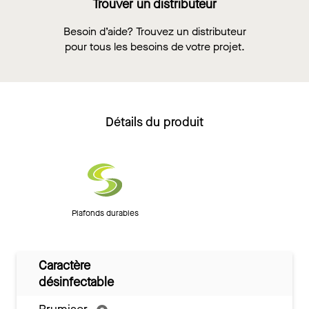
Trouver un distributeur
Besoin d’aide? Trouvez un distributeur
pour tous les besoins de votre projet.
Détails du produit
Plafonds durables
Caractère
désinfectable