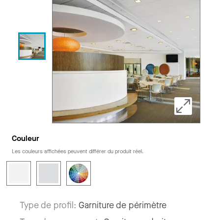
Couleur
Les couleurs affichées peuvent différer du produit réel.
Type de profil:
Garniture de périmètre