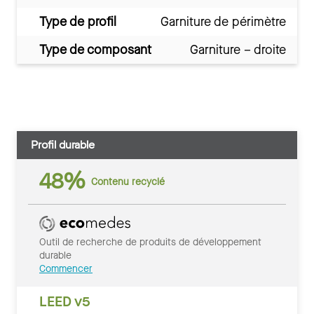
Type de profil
Garniture de périmètre
Type de composant
Garniture – droite
Profil durable
48%
Contenu recyclé
Outil de recherche de produits de développement
durable
Commencer
LEED v5