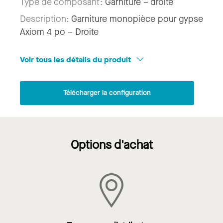
Type de composant:
Garniture – droite
Description:
Garniture monopièce pour gypse
Axiom 4 po – Droite
Voir tous les détails du produit
Télécharger la configuration
Options d'achat