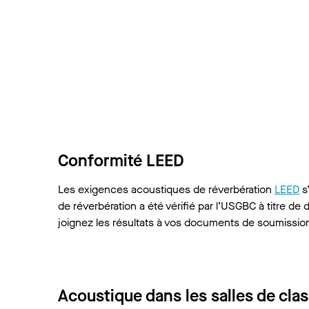
Conformité LEED
Les exigences acoustiques de réverbération
LEED
s
de réverbération a été vérifié par l’USGBC à titre 
joignez les résultats à vos documents de soumissio
Acoustique dans les salles de cla