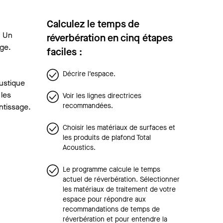
Calculez le temps de
. Un
réverbération en cinq étapes
age.
faciles :
Décrire l’espace.
oustique
 les
Voir les lignes directrices
recommandées.
ntissage.
Choisir les matériaux de surfaces et
les produits de plafond Total
Acoustics.
Le programme calcule le temps
actuel de réverbération. Sélectionner
les matériaux de traitement de votre
espace pour répondre aux
recommandations de temps de
réverbération et pour entendre la