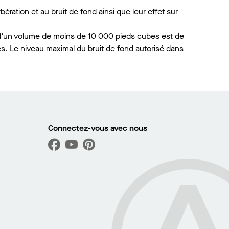
ération et au bruit de fond ainsi que leur effet sur
 d’un volume de moins de 10 000 pieds cubes est de
. Le niveau maximal du bruit de fond autorisé dans
Connectez-vous avec nous