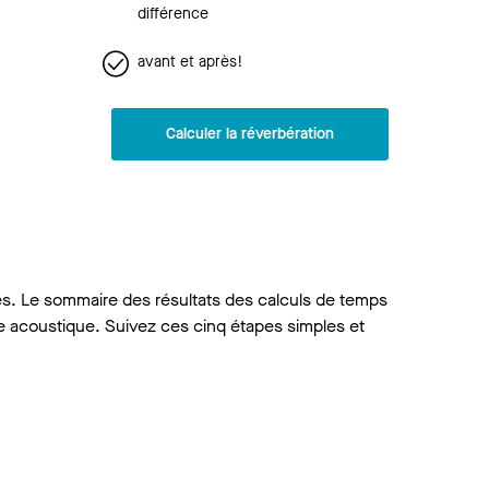
différence
avant et après!
Calculer la réverbération
es. Le sommaire des résultats des calculs de temps
e acoustique. Suivez ces cinq étapes simples et