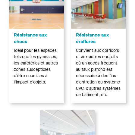
Résistance aux
Résistance aux
chocs
éraflures
Idéal pour les espaces
Convient aux corridors
tels que les gymnases,
et aux autres endroits
les cafétérias et autres
où un accès fréquent
zones susceptibles
au faux plafond est
d'être soumises à
nécessaire à des fins
l'impact d'objets.
d’entretien du système
CVC, d’autres systèmes
de bâtiment, etc.