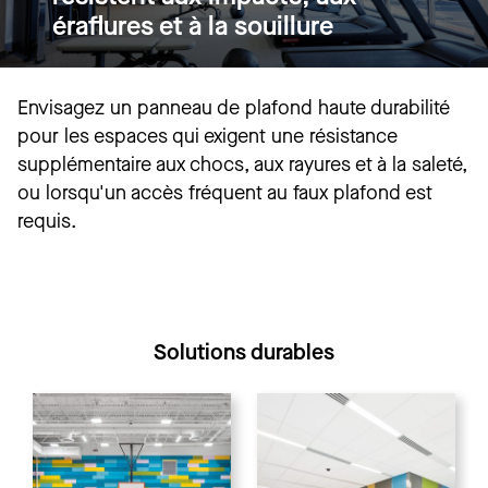
éraflures et à la souillure
Envisagez un panneau de plafond haute durabilité
pour les espaces qui exigent une résistance
supplémentaire aux chocs, aux rayures et à la saleté,
ou lorsqu'un accès fréquent au faux plafond est
requis.
Solutions durables