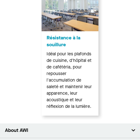
Résistance à la
souillure
Idéal pour les plafonds
de cuisine, d'hôpital et
de cafétéria, pour
repousser
l'accumulation de
saleté et maintenir leur
apparence, leur
acoustique et leur
réflexion de la lumière.
About AWI