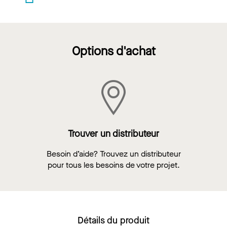
Options d'achat
Trouver un distributeur
Besoin d’aide? Trouvez un distributeur
pour tous les besoins de votre projet.
Détails du produit