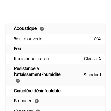
Acoustique
% aire ouverte
0%
Feu
Résistance au feu
Classe A
Résistance à
l’affaissement/humidité
Standard
Caractère désinfectable
Brumiser