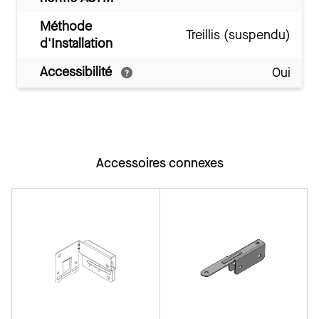
Méthode
Treillis (suspendu)
d'Installation
Accessibilité
Oui
Accessoires connexes