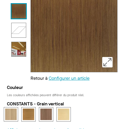
Retour à
Configurer un article
Couleur
Les couleurs affichées peuvent différer du produit réel.
CONSTANTS - Grain vertical