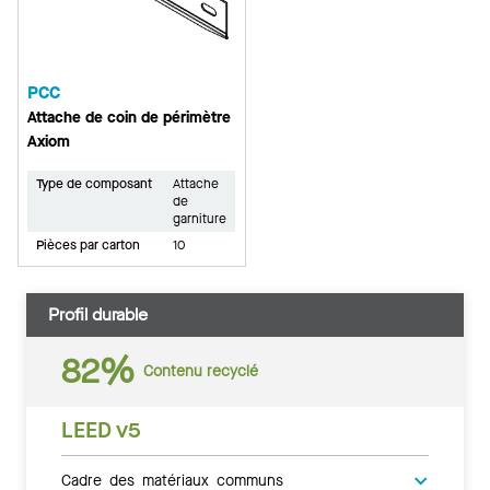
PCC
Attache de coin de périmètre
Axiom
Type de composant
Attache
de
garniture
Pièces par carton
10
Profil durable
82%
Contenu recyclé
LEED v5
Cadre des matériaux communs