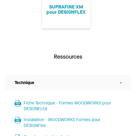
SUPRAFINE XM
pour DESIGNFLEX
Ressources
Technique
-
Fiche Technique - Formes WOODWORKS pour
DESIGNFLEX
Installation - WOODWORKS Formes pour
DESIGNFlex