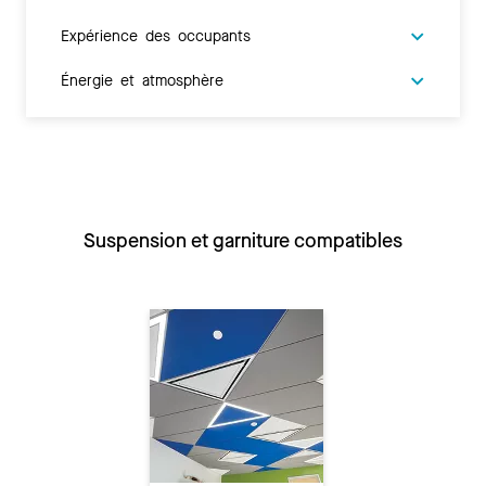
Expérience des occupants
Énergie et atmosphère
Suspension et garniture compatibles